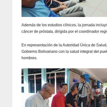
Además de los estudios clínicos, la jornada incluy
cáncer de próstata, dirigida por el coordinador re
En representación de la Autoridad Única de Salud
Gobierno Bolivariano con la salud integral del pueb
hombres.