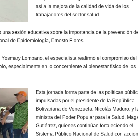
así a la mejora de la calidad de vida de los
trabajadores del sector salud.
ó una sesión educativa sobre la importancia de la prevención de
gional de Epidemiología, Ernesto Flores.
, Yosmary Lombano, el especialista reafirmó el compromiso del
lo, especialmente en lo concerniente al bienestar físico de los
Esta jornada forma parte de las políticas públi
impulsadas por el presidente de la República
Bolivariana de Venezuela, Nicolás Maduro, y l
ministra del Poder Popular para la Salud, Mag
Gutiérrez, quienes continúan fortaleciendo el
Sistema Público Nacional de Salud con accio