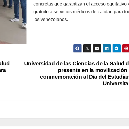
concretas que garantizan el acceso equitativo 
gratuito a servicios médicos de calidad para t
los venezolanos.
alud
Universidad de las Ciencias de la Salud d
ara
presente en la movilización
conmemoración al Día del Estudia
Universita