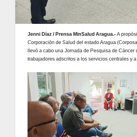
Jenni Díaz / Prensa MinSalud Aragua.-
A propósi
Corporación de Salud del estado Aragua (Corposal
llevó a cabo una Jornada de Pesquisa de Cáncer d
trabajadores adscritos a los servicios centrales y a