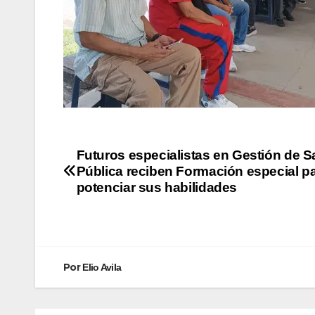
Futuros especialistas en Gestión de S
Pública reciben Formación especial p
potenciar sus habilidades
Por
Elio Avila