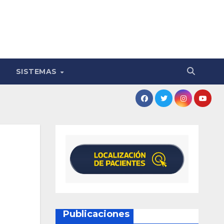
SISTEMAS
Publicaciones