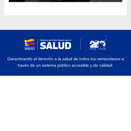
Garantizando el derecho a la salud de todos los venezolanos a
través de un sistema público accesible y de calidad.