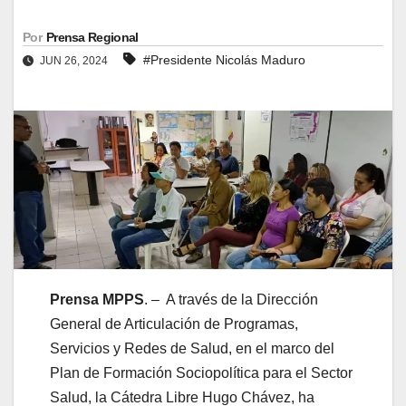
Por
Prensa Regional
#Presidente Nicolás Maduro
JUN 26, 2024
Prensa MPPS
. – A través de la Dirección
General de Articulación de Programas,
Servicios y Redes de Salud, en el marco del
Plan de Formación Sociopolítica para el Sector
Salud, la Cátedra Libre Hugo Chávez, ha