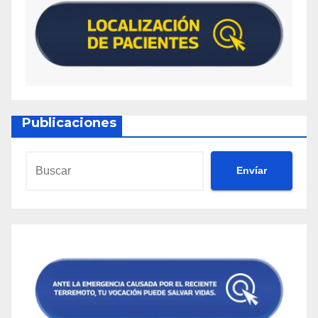
Publicaciones
Envíar