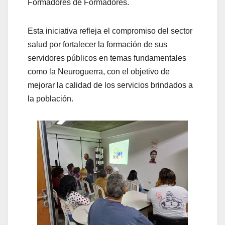
Formadores de Formadores.
Esta iniciativa refleja el compromiso del sector
salud por fortalecer la formación de sus
servidores públicos en temas fundamentales
como la Neuroguerra, con el objetivo de
mejorar la calidad de los servicios brindados a
la población.