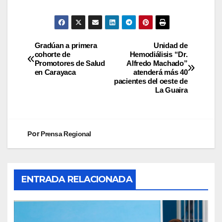
Gradúan a primera
Unidad de
cohorte de
Hemodiálisis “Dr.
Promotores de Salud
Alfredo Machado”
en Carayaca
atenderá más 40
pacientes del oeste de
La Guaira
Por
Prensa Regional
ENTRADA RELACIONADA