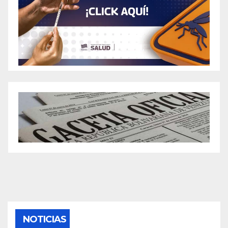
NOTICIAS