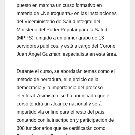
puesto en marcha un curso formativo en
materia de «Neuroguerra» en las instalaciones
del Viceministerio de Salud Integral del
Ministerio del Poder Popular para la Salud
(MPPS), dirigido a un primer grupo de 13
servidores públicos, y está a cargo del Coronel
Juan Ángel Guzmán, especialista en esta área.
Durante el curso, se abordarán temas como el
método de herradura, el ejercicio de la
democracia y la importancia del proceso
electoral. Asimismo, se ha anunciado que el
curso tendrá un alcance nacional y será
impartido vía online para el resto del país,
contando con la inscripción y participación de
308 funcionarios que se certificarán como