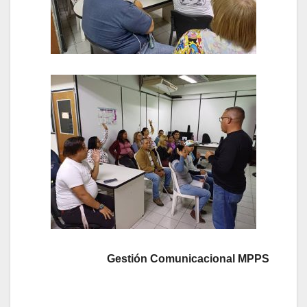
Gestión Comunicacional MPPS