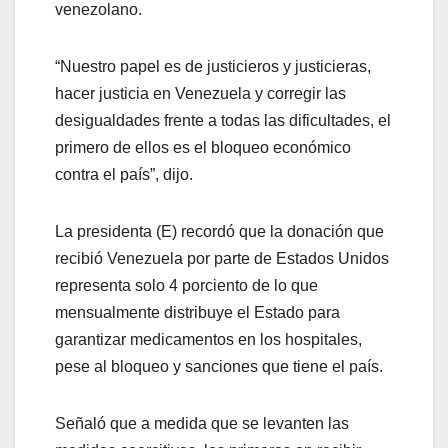
venezolano.
“Nuestro papel es de justicieros y justicieras,
hacer justicia en Venezuela y corregir las
desigualdades frente a todas las dificultades, el
primero de ellos es el bloqueo económico
contra el país”, dijo.
La presidenta (E) recordó que la donación que
recibió Venezuela por parte de Estados Unidos
representa solo 4 porciento de lo que
mensualmente distribuye el Estado para
garantizar medicamentos en los hospitales,
pese al bloqueo y sanciones que tiene el país.
Señaló que a medida que se levanten las