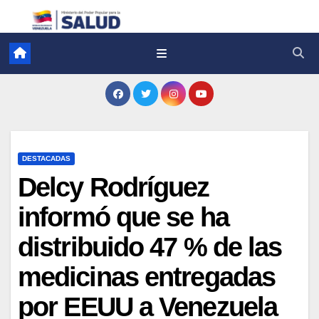
DESTACADAS
Delcy Rodríguez
informó que se ha
distribuido 47 % de las
medicinas entregadas
por EEUU a Venezuela