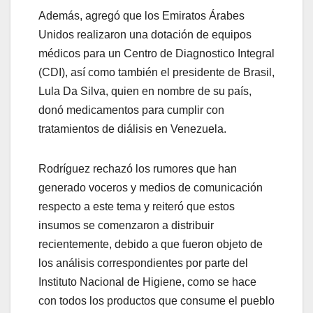
Además, agregó que los Emiratos Árabes
Unidos realizaron una dotación de equipos
médicos para un Centro de Diagnostico Integral
(CDI), así como también el presidente de Brasil,
Lula Da Silva, quien en nombre de su país,
donó medicamentos para cumplir con
tratamientos de diálisis en Venezuela.
Rodríguez rechazó los rumores que han
generado voceros y medios de comunicación
respecto a este tema y reiteró que estos
insumos se comenzaron a distribuir
recientemente, debido a que fueron objeto de
los análisis correspondientes por parte del
Instituto Nacional de Higiene, como se hace
con todos los productos que consume el pueblo