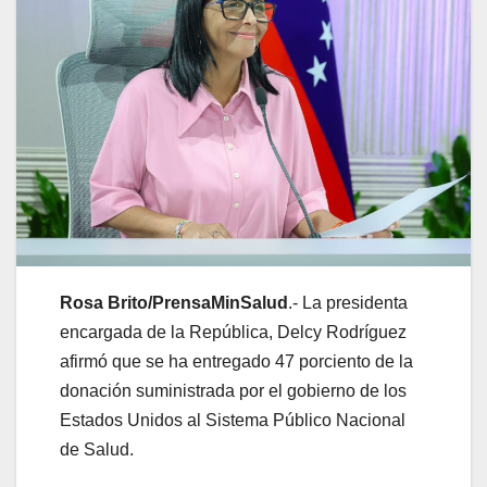
Rosa Brito/PrensaMinSalud
.- La presidenta
encargada de la República, Delcy Rodríguez
afirmó que se ha entregado 47 porciento de la
donación suministrada por el gobierno de los
Estados Unidos al Sistema Público Nacional
de Salud.