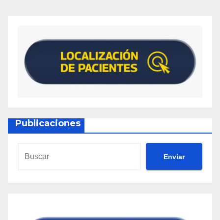
Publicaciones
Envíar