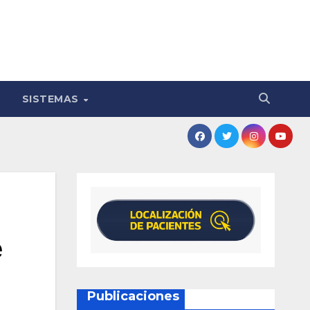
SISTEMAS
e
Publicaciones