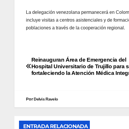
La delegación venezolana permanecerá en Colomb
incluye visitas a centros asistenciales y de formaci
poblaciones a través de la cooperación regional.
Reinauguran Área de Emergencia del
Hospital Universitario de Trujillo para 
fortaleciendo la Atención Médica Integ
Por
Delvis Ravelo
ENTRADA RELACIONADA