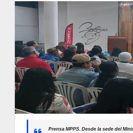
Prensa MPPS.
Desde la sede del Mini