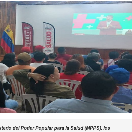
sterio del Poder Popular para la Salud (MPPS), los