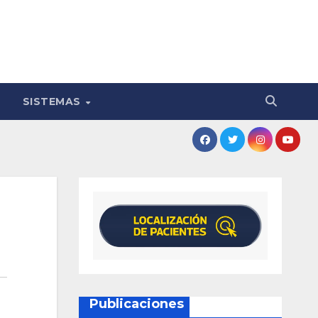
SISTEMAS
Publicaciones