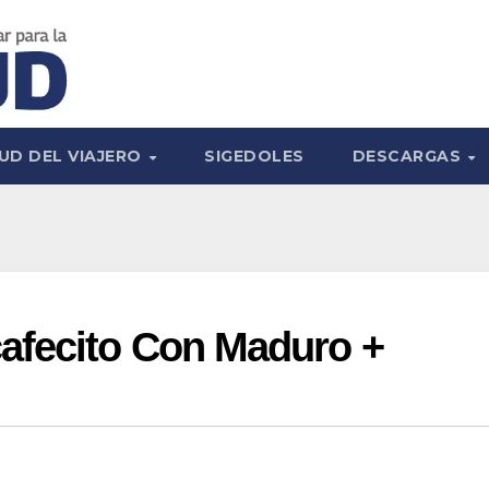
UD DEL VIAJERO
SIGEDOLES
DESCARGAS
afecito Con Maduro +