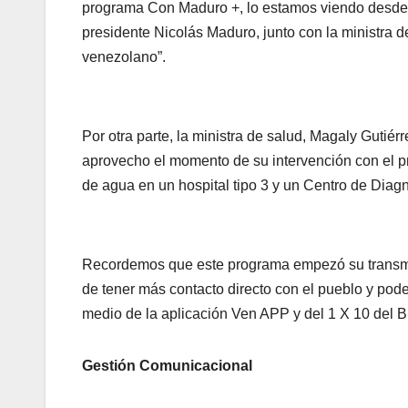
programa Con Maduro +, lo estamos viendo desde 
presidente Nicolás Maduro, junto con la ministra 
venezolano”.
Por otra parte, la ministra de salud, Magaly Gutiérr
aprovecho el momento de su intervención con el pre
de agua en un hospital tipo 3 y un Centro de Diagn
Recordemos que este programa empezó su transmisió
de tener más contacto directo con el pueblo y pode
medio de la aplicación Ven APP y del 1 X 10 del 
Gestión Comunicacional