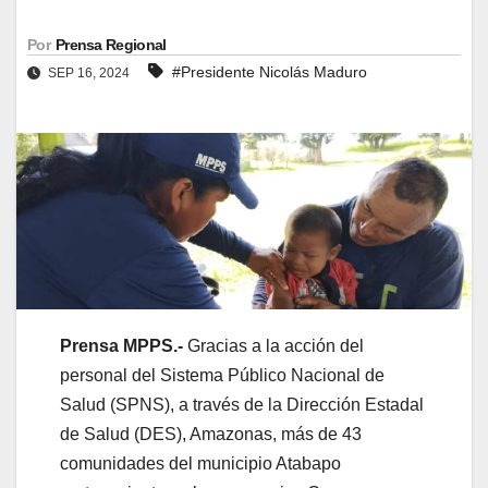
Por
Prensa Regional
#Presidente Nicolás Maduro
SEP 16, 2024
Prensa MPPS.-
Gracias a la acción del
personal del Sistema Público Nacional de
Salud (SPNS), a través de la Dirección Estadal
de Salud (DES), Amazonas, más de 43
comunidades del municipio Atabapo