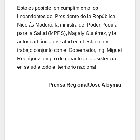
Esto es posible, en cumplimiento los
lineamientos del Presidente de la República,
Nicolás Maduro, la ministra del Poder Popular
para la Salud (MPPS), Magaly Gutiérrez, y la
autoridad única de salud en el estado, en
trabajo conjunto con el Gobernador, Ing. Miguel
Rodríguez, en pro de garantizar la asistencia
en salud a todo el territorio nacional.
Prensa Regional/Jose Aloyman