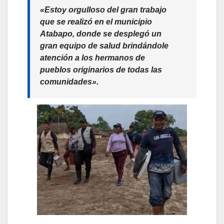
«Estoy orgulloso del gran trabajo
que se realizó en el municipio
Atabapo, donde se desplegó un
gran equipo de salud brindándole
atención a los hermanos de
pueblos originarios de todas las
comunidades».