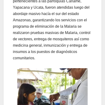
pertenecientes a las parroquias Caname,
Yapacana y Ucata, fueron atendidas luego del
abordaje masivo hacía el sur del estado
Amazonas, garantizando los servicios con el
programa de eliminación de la Malaria se
realizaron pruebas masivas de Malaria, control
de vectores, entrega de mosquiteros así como
medicina general, inmunización y entrega de
insumos a los puestos de diagnósticos
comunitarios.