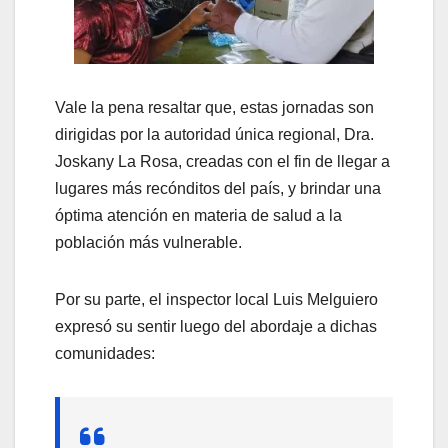
Vale la pena resaltar que, estas jornadas son
dirigidas por la autoridad única regional, Dra.
Joskany La Rosa, creadas con el fin de llegar a
lugares más recónditos del país, y brindar una
óptima atención en materia de salud a la
población más vulnerable.
Por su parte, el inspector local Luis Melguiero
expresó su sentir luego del abordaje a dichas
comunidades: