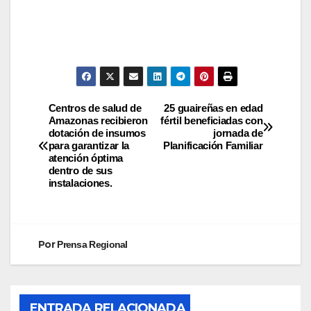
Centros de salud de
25 guaireñas en edad
Amazonas recibieron
fértil beneficiadas con
dotación de insumos
jornada de
para garantizar la
Planificación Familiar
atención óptima
dentro de sus
instalaciones.
Por
Prensa Regional
ENTRADA RELACIONADA