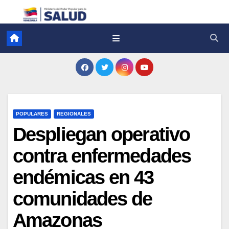
POPULARES
REGIONALES
Despliegan operativo
contra enfermedades
endémicas en 43
comunidades de
Amazonas