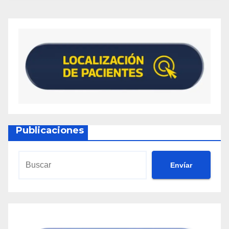
Publicaciones
Envíar