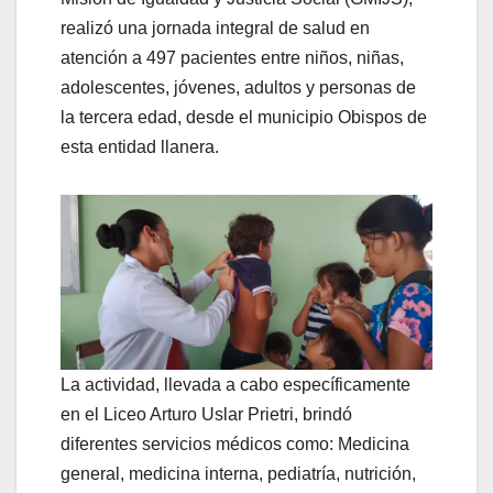
realizó una jornada integral de salud en
atención a 497 pacientes entre niños, niñas,
adolescentes, jóvenes, adultos y personas de
la tercera edad, desde el municipio Obispos de
esta entidad llanera.
La actividad, llevada a cabo específicamente
en el Liceo Arturo Uslar Prietri, brindó
diferentes servicios médicos como: Medicina
general, medicina interna, pediatría, nutrición,