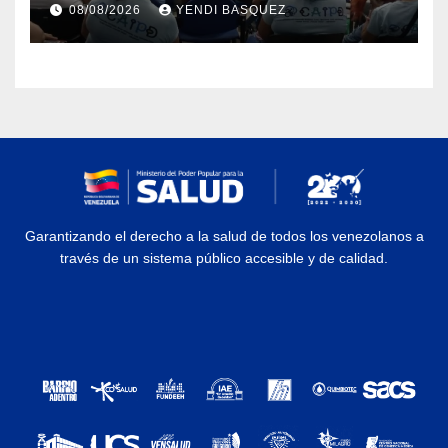
08/08/2026
YENDI BASQUEZ
discapacidad
Garantizando el derecho a la salud de todos los venezolanos a
través de un sistema público accesible y de calidad.