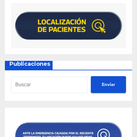
Publicaciones
Envíar