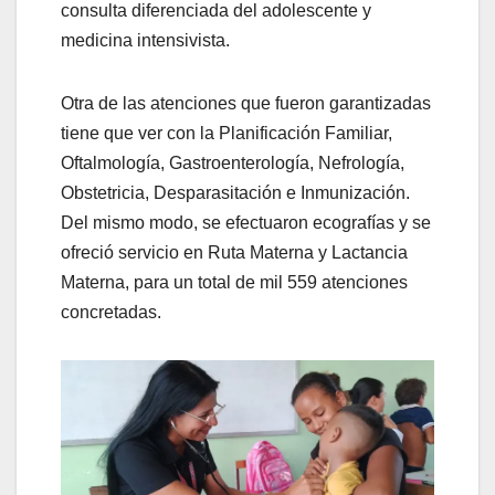
consulta diferenciada del adolescente y
medicina intensivista.
Otra de las atenciones que fueron garantizadas
tiene que ver con la Planificación Familiar,
Oftalmología, Gastroenterología, Nefrología,
Obstetricia, Desparasitación e Inmunización.
Del mismo modo, se efectuaron ecografías y se
ofreció servicio en Ruta Materna y Lactancia
Materna, para un total de mil 559 atenciones
concretadas.