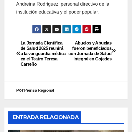
Andreina Rodríguez, personal directivo de la
institución educativa y el poder popular.
La Jornada Científica
Abuelos y Abuelas
de Salud 2025 reunirá
fueron beneficiados
a la vanguardia médica
con Jornada de Salud
en el Teatro Teresa
Integral en Cojedes
Carreño
Por
Prensa Regional
ENTRADA RELACIONADA