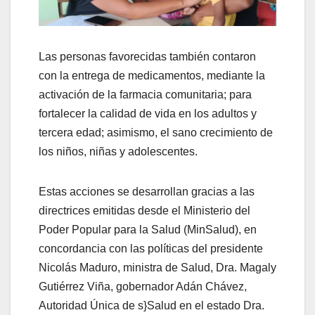
Las personas favorecidas también contaron
con la entrega de medicamentos, mediante la
activación de la farmacia comunitaria; para
fortalecer la calidad de vida en los adultos y
tercera edad; asimismo, el sano crecimiento de
los niños, niñas y adolescentes.
Estas acciones se desarrollan gracias a las
directrices emitidas desde el Ministerio del
Poder Popular para la Salud (MinSalud), en
concordancia con las políticas del presidente
Nicolás Maduro, ministra de Salud, Dra. Magaly
Gutiérrez Viña, gobernador Adán Chávez,
Autoridad Única de s}Salud en el estado Dra.