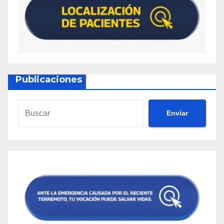
Publicaciones
Envíar