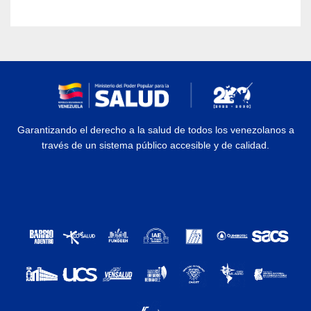
Garantizando el derecho a la salud de todos los venezolanos a
través de un sistema público accesible y de calidad.