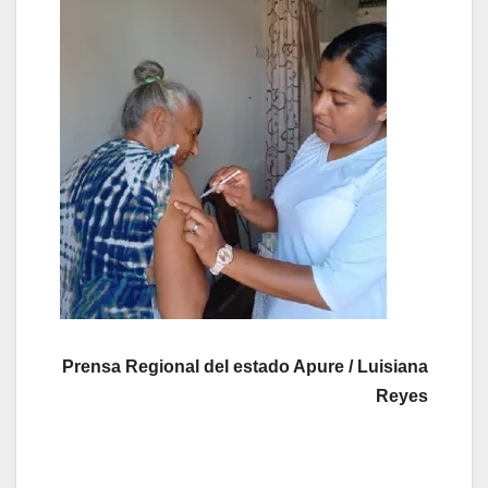
Prensa Regional del estado Apure / Luisiana
Reyes