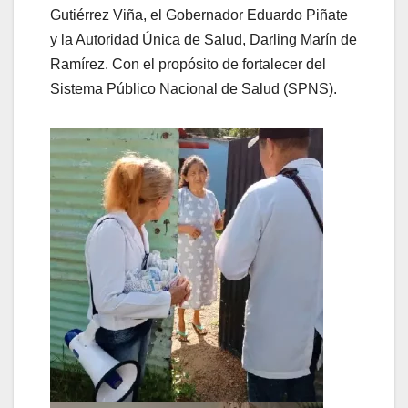
Gutiérrez Viña, el Gobernador Eduardo Piñate
y la Autoridad Única de Salud, Darling Marín de
Ramírez. Con el propósito de fortalecer del
Sistema Público Nacional de Salud (SPNS).