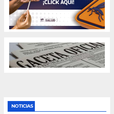
NOTICIAS