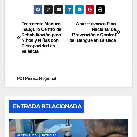
Presidente Maduro
Apure: avanza Plan
inauguró Centro de
Nacional de
Rehabilitación para
Prevención y Control
Niños y Niñas con
del Dengue en Biruaca
Discapacidad en
Valencia
Por
Prensa Regional
ENTRADA RELACIONADA
NACIONALES
NOTICIAS