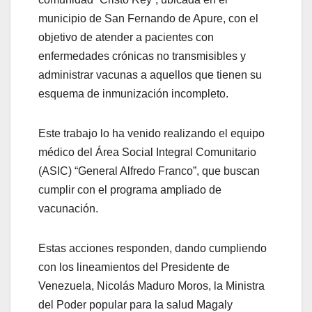
municipio de San Fernando de Apure, con el
objetivo de atender a pacientes con
enfermedades crónicas no transmisibles y
administrar vacunas a aquellos que tienen su
esquema de inmunización incompleto.
Este trabajo lo ha venido realizando el equipo
médico del Área Social Integral Comunitario
(ASIC) “General Alfredo Franco”, que buscan
cumplir con el programa ampliado de
vacunación.
Estas acciones responden, dando cumpliendo
con los lineamientos del Presidente de
Venezuela, Nicolás Maduro Moros, la Ministra
del Poder popular para la salud Magaly