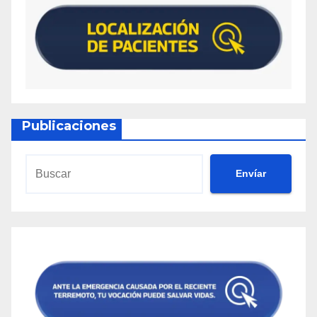
Publicaciones
Envíar