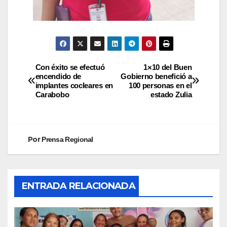
Con éxito se efectuó
1×10 del Buen
encendido de
Gobierno benefició a
implantes cocleares en
100 personas en el
Carabobo
estado Zulia
Por
Prensa Regional
ENTRADA RELACIONADA