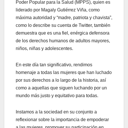
Poder Popular para la Salud (MPPS), quien es
liderado por Magaly Gutiérrez Viña, como
máxima autoridad y “madre, patriota y chavista”,
como lo describe su cuenta de Twitter, también
demuestra que es una fiel, enérgica defensora
de los derechos humanos de adultos mayores,
niños, niñas y adolescentes.
En este día tan significativo, rendimos
homenaje a todas las mujeres que han luchado
por sus derechos a lo largo de la historia, así
como a aquellas que siguen luchando por un
mundo más justo y equitativo para todas.
Instamos a la sociedad en su conjunto a
reflexionar sobre la importancia de empoderar
a las mujeres, promover su participación en