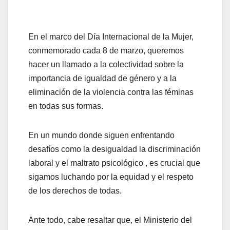
En el marco del Día Internacional de la Mujer,
conmemorado cada 8 de marzo, queremos
hacer un llamado a la colectividad sobre la
importancia de igualdad de género y a la
eliminación de la violencia contra las féminas
en todas sus formas.
En un mundo donde siguen enfrentando
desafíos como la desigualdad la discriminación
laboral y el maltrato psicológico , es crucial que
sigamos luchando por la equidad y el respeto
de los derechos de todas.
Ante todo, cabe resaltar que, el Ministerio del