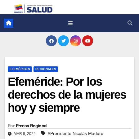
EFEMÉRIDES
REGIONALES
Efeméride: Por los
derechos de la mujeres
hoy y siempre
Por
Prensa Regional
#Presidente Nicolás Maduro
MAR 8, 2024