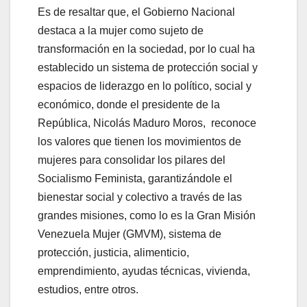
Es de resaltar que, el Gobierno Nacional
destaca a la mujer como sujeto de
transformación en la sociedad, por lo cual ha
establecido un sistema de protección social y
espacios de liderazgo en lo político, social y
económico, donde el presidente de la
República, Nicolás Maduro Moros, reconoce
los valores que tienen los movimientos de
mujeres para consolidar los pilares del
Socialismo Feminista, garantizándole el
bienestar social y colectivo a través de las
grandes misiones, como lo es la Gran Misión
Venezuela Mujer (GMVM), sistema de
protección, justicia, alimenticio,
emprendimiento, ayudas técnicas, vivienda,
estudios, entre otros.