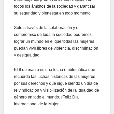
todos los ámbitos de la sociedad y garantizar
su seguridad y bienestar en todo momento.
Solo a través de la colaboración y el
compromiso de toda la sociedad podremos
lograr un mundo en el que todas las mujeres
puedan vivir libres de violencia, discriminación
y desigualdad.
El 8 de marzo es una fecha emblemática que
recuerda las luchas históricas de las mujeres
por sus derechos y que sigue siendo un día de
reivindicación y visibilización de la igualdad de
género en todo el mundo. ¡Feliz Día
Internacional de la Mujer!