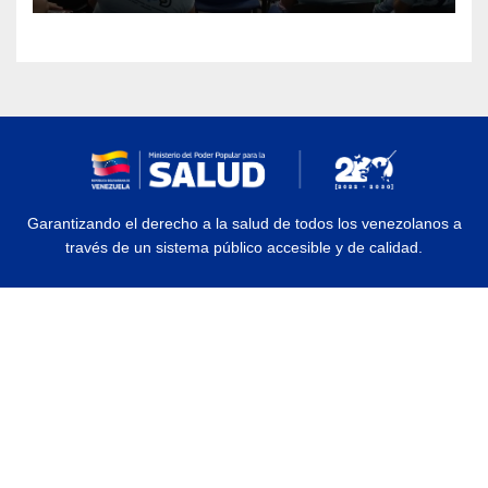
Garantizando el derecho a la salud de todos los venezolanos a
través de un sistema público accesible y de calidad.