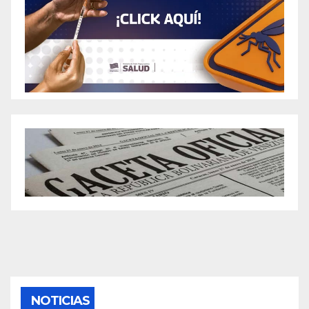
NOTICIAS