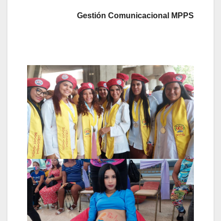
Gestión Comunicacional MPPS