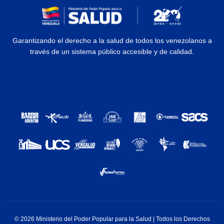
Garantizando el derecho a la salud de todos los venezolanos a
través de un sistema público accesible y de calidad.
© 2026 Ministerio del Poder Popular para la Salud | Todos los Derechos