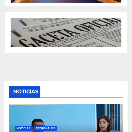
NOTICIAS
NOTICIAS
REGIONALES