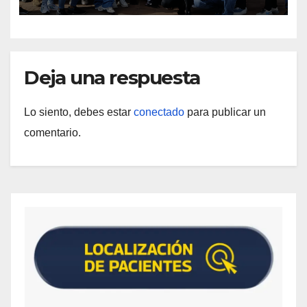
Deja una respuesta
Lo siento, debes estar
conectado
para publicar un
comentario.