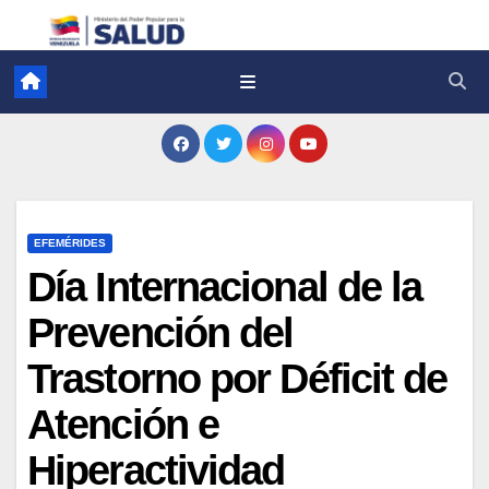
EFEMÉRIDES
Día Internacional de la
Prevención del
Trastorno por Déficit de
Atención e
Hiperactividad