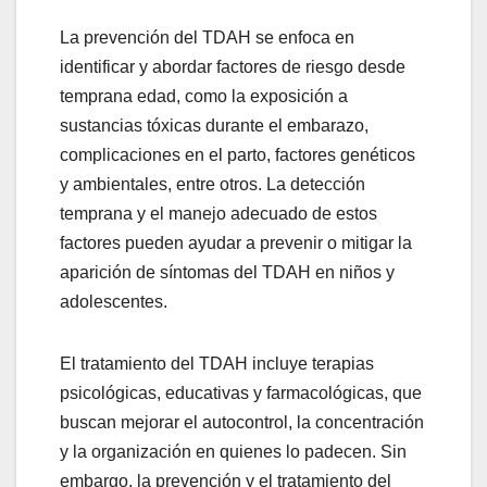
La prevención del TDAH se enfoca en
identificar y abordar factores de riesgo desde
temprana edad, como la exposición a
sustancias tóxicas durante el embarazo,
complicaciones en el parto, factores genéticos
y ambientales, entre otros. La detección
temprana y el manejo adecuado de estos
factores pueden ayudar a prevenir o mitigar la
aparición de síntomas del TDAH en niños y
adolescentes.
El tratamiento del TDAH incluye terapias
psicológicas, educativas y farmacológicas, que
buscan mejorar el autocontrol, la concentración
y la organización en quienes lo padecen. Sin
embargo, la prevención y el tratamiento del