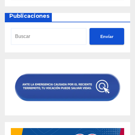
Publicaciones
Envíar