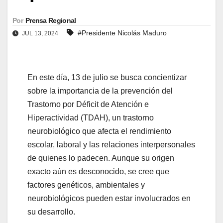
Por
Prensa Regional
#Presidente Nicolás Maduro
JUL 13, 2024
En este día, 13 de julio se busca concientizar
sobre la importancia de la prevención del
Trastorno por Déficit de Atención e
Hiperactividad (TDAH), un trastorno
neurobiológico que afecta el rendimiento
escolar, laboral y las relaciones interpersonales
de quienes lo padecen. Aunque su origen
exacto aún es desconocido, se cree que
factores genéticos, ambientales y
neurobiológicos pueden estar involucrados en
su desarrollo.