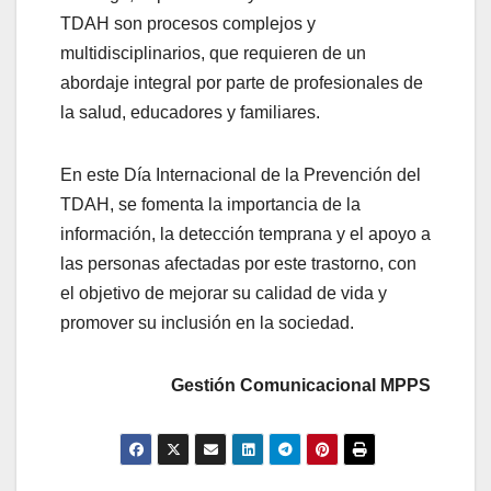
TDAH son procesos complejos y
multidisciplinarios, que requieren de un
abordaje integral por parte de profesionales de
la salud, educadores y familiares.
En este Día Internacional de la Prevención del
TDAH, se fomenta la importancia de la
información, la detección temprana y el apoyo a
las personas afectadas por este trastorno, con
el objetivo de mejorar su calidad de vida y
promover su inclusión en la sociedad.
Gestión Comunicacional MPPS