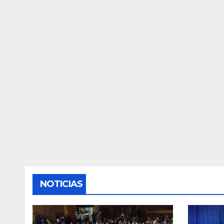
NOTICIAS