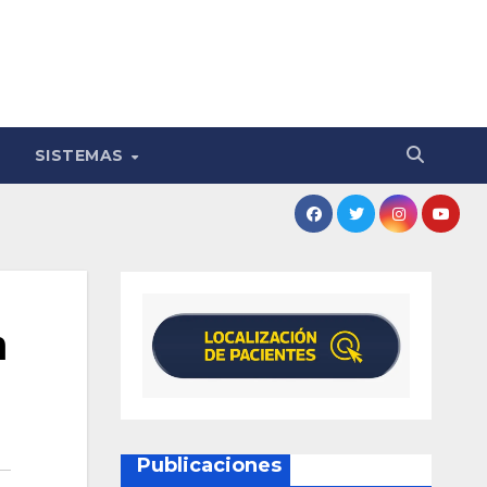
SISTEMAS
n
Publicaciones