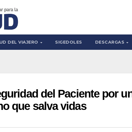
UD DEL VIAJERO
SIGEDOLES
DESCARGAS
eguridad del Paciente por u
o que salva vidas