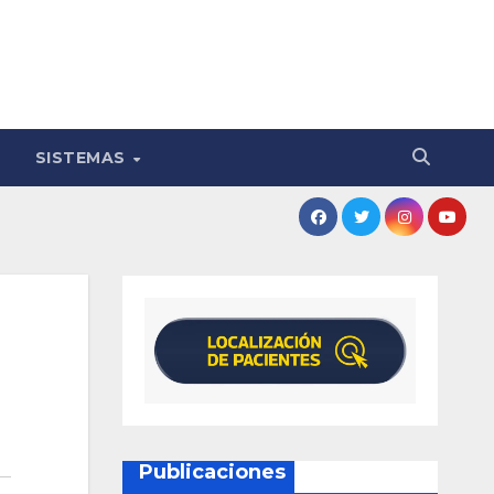
SISTEMAS
Publicaciones