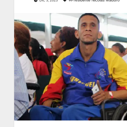
DIC 3, 2023