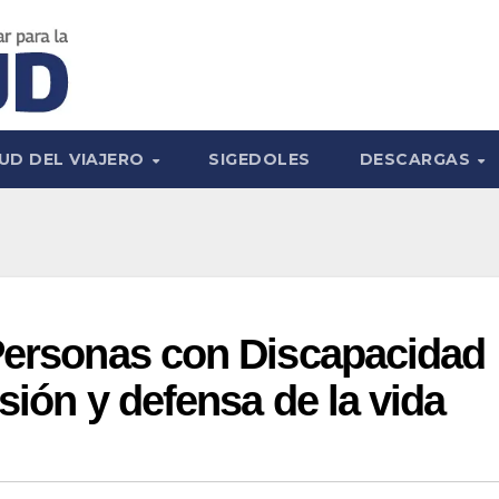
UD DEL VIAJERO
SIGEDOLES
DESCARGAS
 Personas con Discapacidad
sión y defensa de la vida