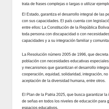
trata de frases complejas o largas o utilizar ejempl
El Estado, garantiza el desarrollo integral de la
con sus capacidades. El país cuenta con legislaci
entre ellos: La Constitución de la República Boliv
toda persona con discapacidad o con necesidades 
capacidades y a su integración familiar y comunitar
La
Resolución número 2005 de 1996, que
decreta 
población con necesidades educativas especiales
y mecanismos que garantizan el desarrollo integra
cooperación, equidad, solidaridad, integración, no 
aceptación de la diversidad humana, entre otros.
El
Plan de la Patria 2025, que
busca garantizar la 
de señas en todos los niveles de educación para g
espacios educativos.