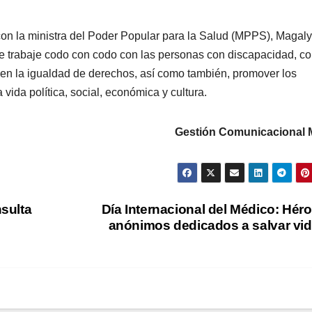
con la ministra del Poder Popular para la Salud (MPPS), Magaly
e trabaje codo con codo con las personas con discapacidad, co
 en la igualdad de derechos, así como también, promover los
 vida política, social, económica y cultura.
Gestión Comunicacional
sulta
Día Internacional del Médico: Hér
anónimos dedicados a salvar vi