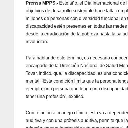
Prensa MPPS.-
Este año, el Día Internacional de
objetivos de desarrollo sostenible hace falta cump
millones de personas con diversidad funcional en
discapacidad estén presentes en todas las medes 
desde la erradicación de la pobreza hasta la salud
involucran.
Para hablar de este término, es necesario conocer l
encargado de la Dirección Nacional de Salud Menta
Tovar, indicó, que, la discapacidad, es una condici
mental. “Esta condición limita que la persona teng
ejemplo, una persona que tenga una discapacidad v
tener una profesión”, explicó.
Con relación al manejo clínico, esto va a depende
auditiva y con una prótesis auditiva, permite que