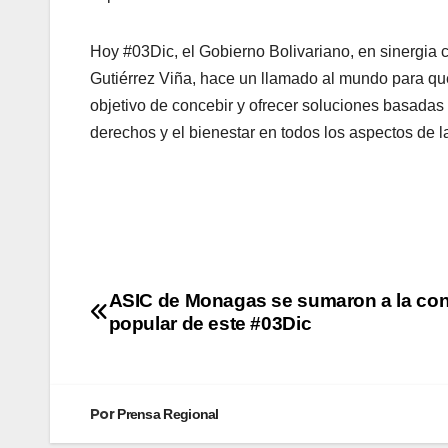
Hoy #03Dic, el Gobierno Bolivariano, en sinergia 
Gutiérrez Viña, hace un llamado al mundo para qu
objetivo de concebir y ofrecer soluciones basadas
derechos y el bienestar en todos los aspectos de la
ASIC de Monagas se sumaron a la con
popular de este #03Dic
Por
Prensa Regional