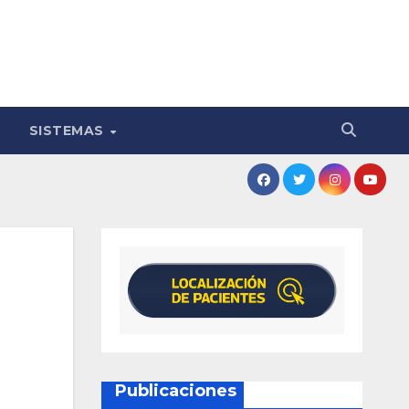
SISTEMAS
Publicaciones