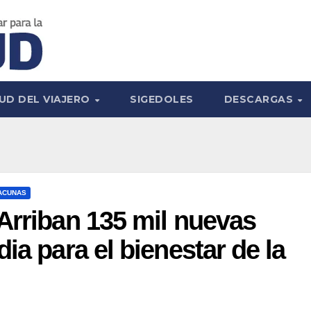
UD DEL VIAJERO
SIGEDOLES
DESCARGAS
ACUNAS
Arriban 135 mil nuevas
ia para el bienestar de la