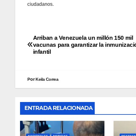
ciudadanos.
Arriban a Venezuela un millón 150 mil
vacunas para garantizar la inmunizaci
infantil
Por
Keila Correa
ENTRADA RELACIONADA