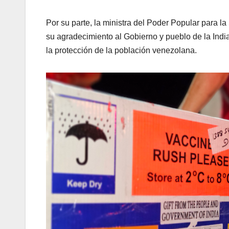
Por su parte, la ministra del Poder Popular para l
su agradecimiento al Gobierno y pueblo de la Indi
la protección de la población venezolana.