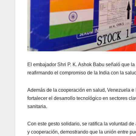
El embajador Shri P. K. Ashok Babu señaló que la 
reafirmando el compromiso de la India con la salud
Además de la cooperación en salud, Venezuela e In
fortalecer el desarrollo tecnológico en sectores c
sanitaria.
Con este gesto solidario, se ratifica la voluntad
y cooperación, demostrando que la unión entre p