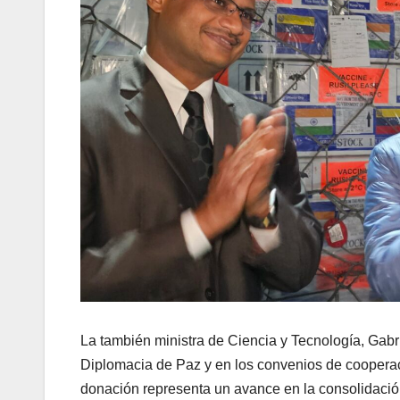
La también ministra de Ciencia y Tecnología, Gab
Diplomacia de Paz y en los convenios de cooper
donación representa un avance en la consolidaci