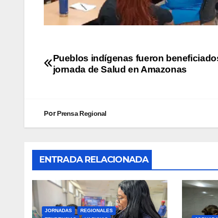
Pueblos indígenas fueron beneficiado
jornada de Salud en Amazonas
Por
Prensa Regional
ENTRADA RELACIONADA
JORNADAS
REGIONALES