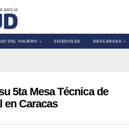
UD DEL VIAJERO
SIGEDOLES
DESCARGAS
su 5ta Mesa Técnica de
l en Caracas