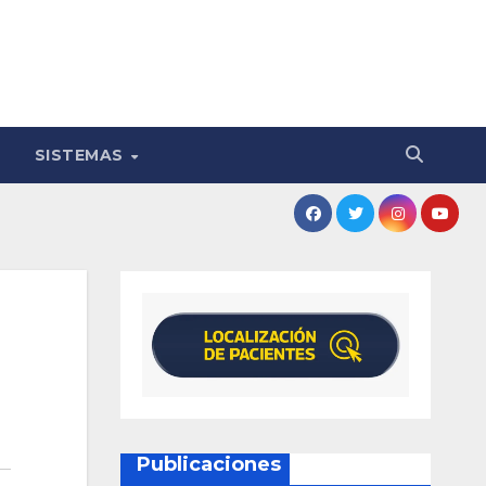
SISTEMAS
Publicaciones