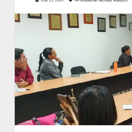
ENE 25, 2024