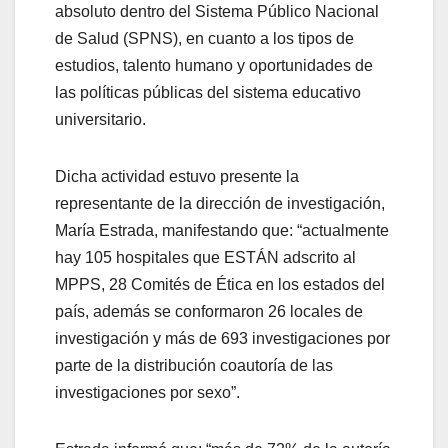
absoluto dentro del Sistema Público Nacional
de Salud (SPNS), en cuanto a los tipos de
estudios, talento humano y oportunidades de
las políticas públicas del sistema educativo
universitario.
Dicha actividad estuvo presente la
representante de la dirección de investigación,
María Estrada, manifestando que: “actualmente
hay 105 hospitales que ESTÁN adscrito al
MPPS, 28 Comités de Ética en los estados del
país, además se conformaron 26 locales de
investigación y más de 693 investigaciones por
parte de la distribución coautoría de las
investigaciones por sexo”.