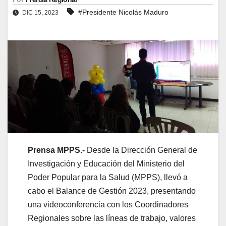
#Presidente Nicolás Maduro
DIC 15, 2023
Prensa MPPS.-
Desde la Dirección General de
Investigación y Educación del Ministerio del
Poder Popular para la Salud (MPPS), llevó a
cabo el Balance de Gestión 2023, presentando
una videoconferencia con los Coordinadores
Regionales sobre las líneas de trabajo, valores