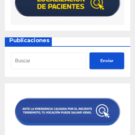
Publicaciones
Envíar