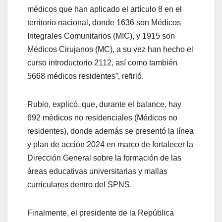
médicos que han aplicado el artículo 8 en el
territorio nacional, donde 1636 son Médicos
Integrales Comunitarios (MIC), y 1915 son
Médicos Cirujanos (MC), a su vez han hecho el
curso introductorio 2112, así como también
5668 médicos residentes”, refirió.
Rubio, explicó, que, durante el balance, hay
692 médicos no residenciales (Médicos no
residentes), donde además se presentó la línea
y plan de acción 2024 en marco de fortalecer la
Dirección General sobre la formación de las
áreas educativas universitarias y mallas
curriculares dentro del SPNS.
Finalmente, el presidente de la República