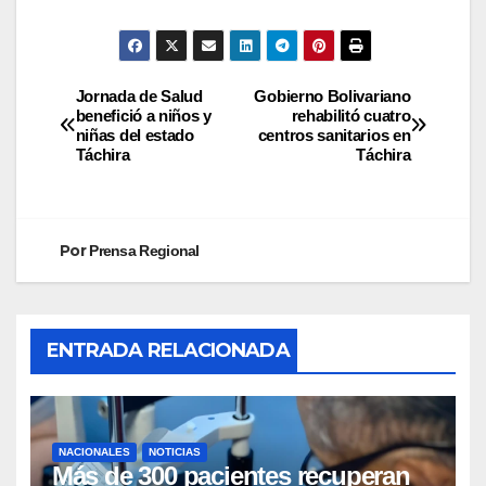
Jornada de Salud
Gobierno Bolivariano
benefició a niños y
rehabilitó cuatro
niñas del estado
centros sanitarios en
Táchira
Táchira
Por
Prensa Regional
ENTRADA RELACIONADA
NACIONALES
NOTICIAS
Más de 300 pacientes recuperan