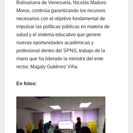
Bolivariana de Venezuela, Nicolás Maduro
Moros, continúa garantizando los recursos
necesarios con el objetivo fundamental de
impulsar las políticas públicas en materia de
salud y el sistema educativo que genere
nuevas oportunidades académicas y
profesional dentro del SPNS, trabajo de la
mano que ha liderado la ministra del ente
rector, Magaly Gutiérrez Viña.
En fotos: