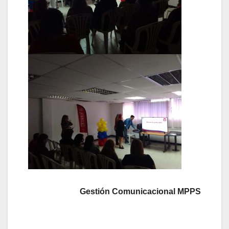
Gestión Comunicacional MPPS