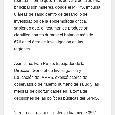
Estrada informó que: “más de 72% de la autoría
principal son mujeres, donde el MPPS, impulsa
6 áreas de salud dentro de desarrollo de
investigación de la epidemióloga critica,
sabiendo que, el resumen de producción
científica abarcó durante el balance más de
676 en el área de investigación en las
regiones.
Asimismo, Iván Rubio, trabajador de la
Dirección General de Investigación y
Educación del MPPS, explicó acerca del
observatorio del talento humano de salud y las
mejoras de oportunidades en la toma de
decisiones de las políticas públicas del SPNS.
“dentro del balance existen actualmente 3551