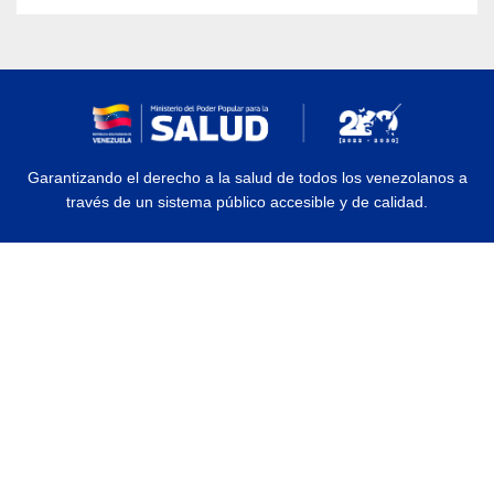
Garantizando el derecho a la salud de todos los venezolanos a
través de un sistema público accesible y de calidad.