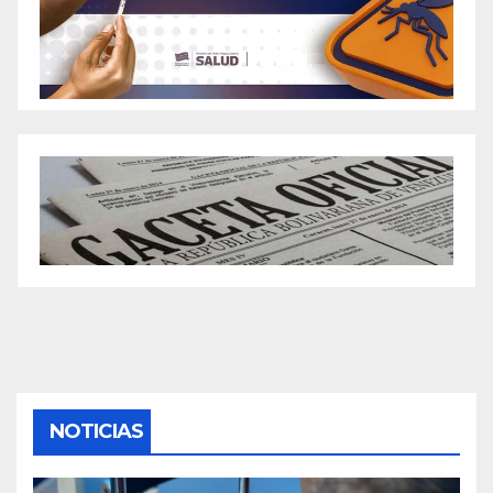
NOTICIAS