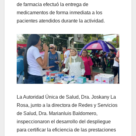
de farmacia efectuó la entrega de
medicamentos de forma inmediata a los
pacientes atendidos durante la actividad.
La Autoridad Única de Salud, Dra. Joskany La
Rosa, junto a la directora de Redes y Servicios
de Salud, Dra. Marianluis Baldomero,
inspeccionaron el desarrollo del despliegue
para certificar la eficiencia de las prestaciones