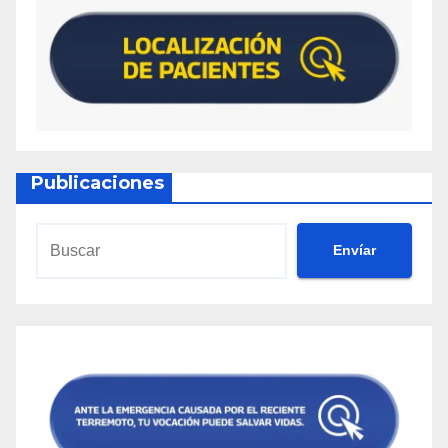
Publicaciones
Envíar