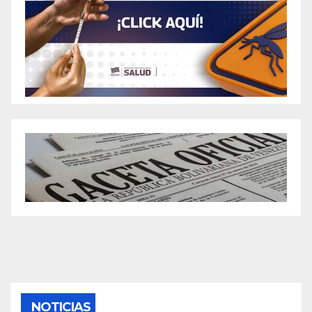
NOTICIAS