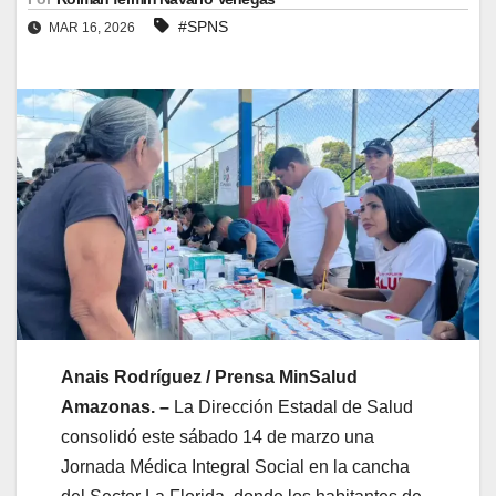
#SPNS
MAR 16, 2026
Anais Rodríguez / Prensa MinSalud
Amazonas. –
La Dirección Estadal de Salud
consolidó este sábado 14 de marzo una
Jornada Médica Integral Social en la cancha