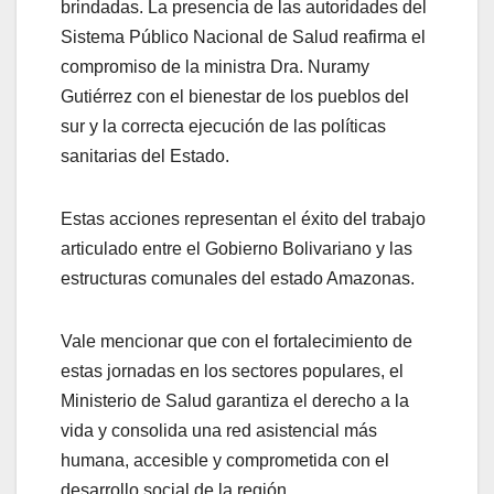
brindadas. La presencia de las autoridades del
Sistema Público Nacional de Salud reafirma el
compromiso de la ministra Dra. Nuramy
Gutiérrez con el bienestar de los pueblos del
sur y la correcta ejecución de las políticas
sanitarias del Estado.
Estas acciones representan el éxito del trabajo
articulado entre el Gobierno Bolivariano y las
estructuras comunales del estado Amazonas.
Vale mencionar que con el fortalecimiento de
estas jornadas en los sectores populares, el
Ministerio de Salud garantiza el derecho a la
vida y consolida una red asistencial más
humana, accesible y comprometida con el
desarrollo social de la región.