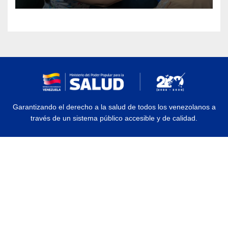
Garantizando el derecho a la salud de todos los venezolanos a
través de un sistema público accesible y de calidad.