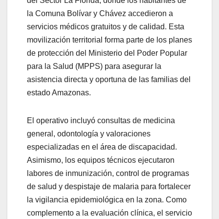
del Sector La Florida, donde los habitantes de
la Comuna Bolívar y Chávez accedieron a
servicios médicos gratuitos y de calidad. Esta
movilización territorial forma parte de los planes
de protección del Ministerio del Poder Popular
para la Salud (MPPS) para asegurar la
asistencia directa y oportuna de las familias del
estado Amazonas.
El operativo incluyó consultas de medicina
general, odontología y valoraciones
especializadas en el área de discapacidad.
Asimismo, los equipos técnicos ejecutaron
labores de inmunización, control de programas
de salud y despistaje de malaria para fortalecer
la vigilancia epidemiológica en la zona. Como
complemento a la evaluación clínica, el servicio