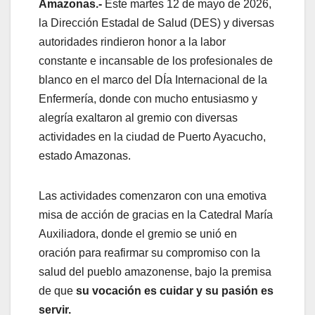
Amazonas.-
Este martes 12 de mayo de 2026,
la Dirección Estadal de Salud (DES) y diversas
autoridades rindieron honor a la labor
constante e incansable de los profesionales de
blanco en el marco del DÍa Internacional de la
Enfermería, donde con mucho entusiasmo y
alegría exaltaron al gremio con diversas
actividades en la ciudad de Puerto Ayacucho,
estado Amazonas.
Las actividades comenzaron con una emotiva
misa de acción de gracias en la Catedral María
Auxiliadora, donde el gremio se unió en
oración para reafirmar su compromiso con la
salud del pueblo amazonense, bajo la premisa
de que
su vocación es cuidar y su pasión es
servir.