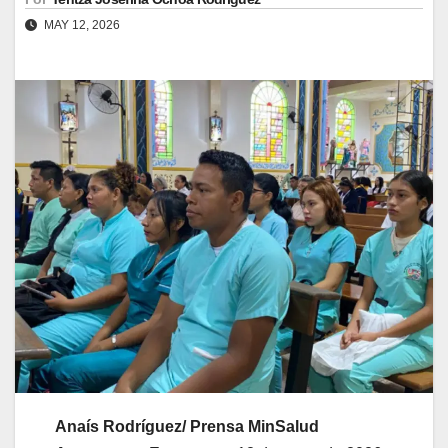
MAY 12, 2026
Anaís Rodríguez/ Prensa MinSalud