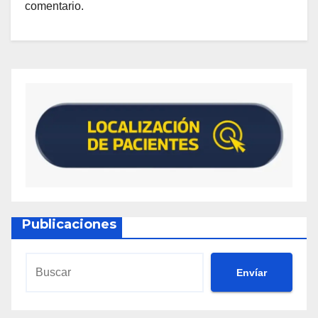
comentario.
Publicaciones
Envíar