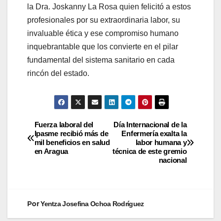
la Dra. Joskanny La Rosa quien felicitó a estos
profesionales por su extraordinaria labor, su
invaluable ética y ese compromiso humano
inquebrantable que los convierte en el pilar
fundamental del sistema sanitario en cada
rincón del estado.
​Fuerza laboral del
Día Internacional de la
Ipasme recibió más de
Enfermería exalta la
mil beneficios en salud
labor humana y
en Aragua
técnica de este gremio
nacional
Por
Yentza Josefina Ochoa Rodríguez