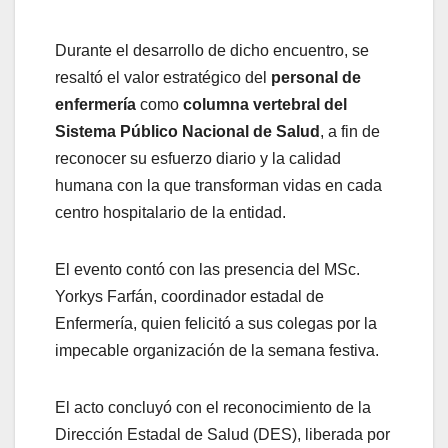
Durante el desarrollo de dicho encuentro, se
resaltó el valor estratégico del
personal de
enfermería
como
columna vertebral del
Sistema Público Nacional de Salud
, a fin de
reconocer su esfuerzo diario y la calidad
humana con la que transforman vidas en cada
centro hospitalario de la entidad.
El evento contó con las presencia del MSc.
Yorkys Farfán, coordinador estadal de
Enfermería, quien felicitó a sus colegas por la
impecable organización de la semana festiva.
El acto concluyó con el reconocimiento de la
Dirección Estadal de Salud (DES), liberada por