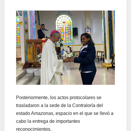
Posteriormente, los actos protocolares se
trasladaron a la sede de la Contraloría del
estado Amazonas, espacio en el que se llevó a
cabo la entrega de importantes
reconocimientos.