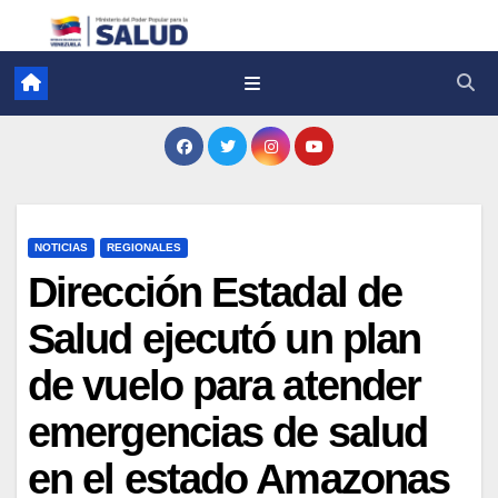
NOTICIAS
REGIONALES
Dirección Estadal de
Salud ejecutó un plan
de vuelo para atender
emergencias de salud
en el estado Amazonas