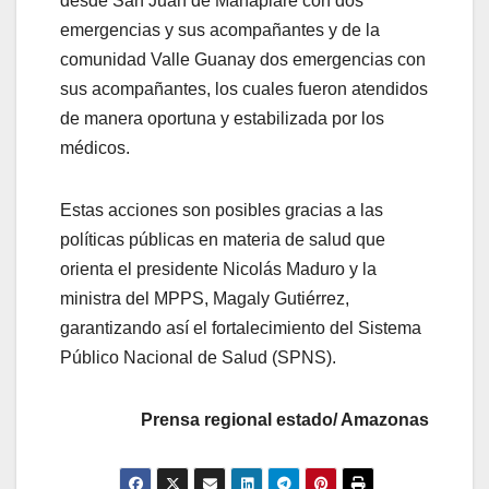
desde San Juan de Manapiare con dos
emergencias y sus acompañantes y de la
comunidad Valle Guanay dos emergencias con
sus acompañantes, los cuales fueron atendidos
de manera oportuna y estabilizada por los
médicos.
Estas acciones son posibles gracias a las
políticas públicas en materia de salud que
orienta el presidente Nicolás Maduro y la
ministra del MPPS, Magaly Gutiérrez,
garantizando así el fortalecimiento del Sistema
Público Nacional de Salud (SPNS).
Prensa regional estado/ Amazonas