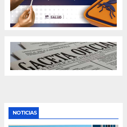
NOTICIAS