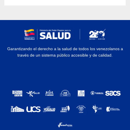
Garantizando el derecho a la salud de todos los venezolanos a
través de un sistema público accesible y de calidad.