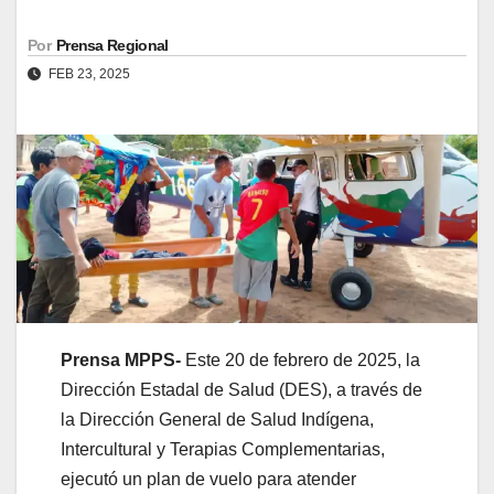
Por
Prensa Regional
FEB 23, 2025
Prensa MPPS-
Este 20 de febrero de 2025, la
Dirección Estadal de Salud (DES), a través de
la Dirección General de Salud Indígena,
Intercultural y Terapias Complementarias,
ejecutó un plan de vuelo para atender