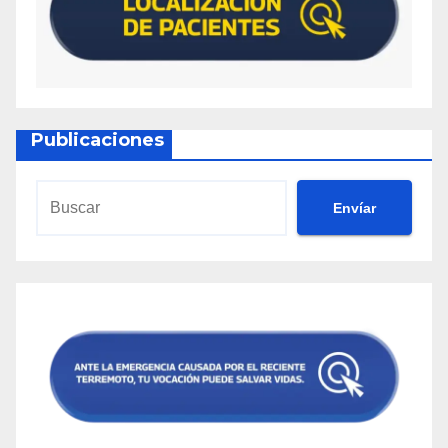
Publicaciones
Envíar