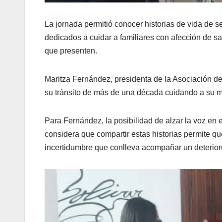
La jornada permitió conocer historias de vida de 
dedicados a cuidar a familiares con afección de s
que presenten.
Maritza Fernández, presidenta de la Asociación de
su tránsito de más de una década cuidando a su m
Para Fernández, la posibilidad de alzar la voz en 
considera que compartir estas historias permite qu
incertidumbre que conlleva acompañar un deterioro