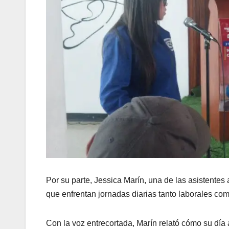
Por su parte, Jessica Marín, una de las asistentes
que enfrentan jornadas diarias tanto laborales com
Con la voz entrecortada, Marín relató cómo su día 