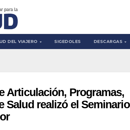
UD DEL VIAJERO
SIGEDOLES
DESCARGAS
e Articulación, Programas,
e Salud realizó el Seminario
or