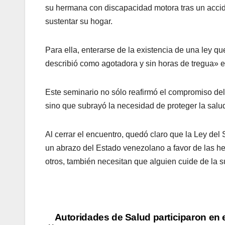
su hermana con discapacidad motora tras un accide
sustentar su hogar.
Para ella, enterarse de la existencia de una ley q
describió como agotadora y sin horas de tregua» 
Este seminario no sólo reafirmó el compromiso del
sino que subrayó la necesidad de proteger la salu
Al cerrar el encuentro, quedó claro que la Ley del 
un abrazo del Estado venezolano a favor de las h
otros, también necesitan que alguien cuide de la 
Autoridades de Salud participaron en 