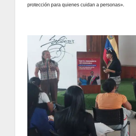
protección para quienes cuidan a personas».