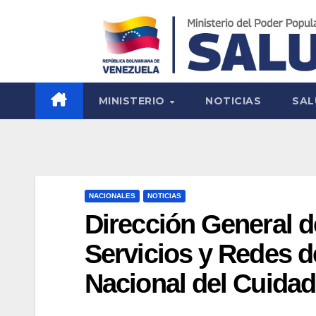
MINISTERIO
NOTICIAS
SAL
NACIONALES
NOTICIAS
Dirección General d
Servicios y Redes d
Nacional del Cuidad