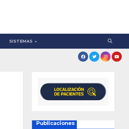
SISTEMAS
Publicaciones