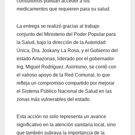
consultorios puedan acceder a los
medicamentos que requieren para su salud.
La entrega se realizó gracias al trabajo
conjunto del Ministerio del Poder Popular para
la Salud, bajo la dirección de la Autoridad
Única, Dra. Joskany La Rosa, y el Gobierno del
estado Amazonas, liderado por el gobernador
Ing. Miguel Rodríguez. Asimismo, se contó con
el valioso apoyo de la Red Comunal, lo que
refleja un compromiso compartido por mejorar
el Sistema Público Nacional de Salud en las
zonas más vulnerables del estado.
Esta acción no solo representa un avance
significativo en la atención sanitaria local, sino
que también subraya la importancia de la