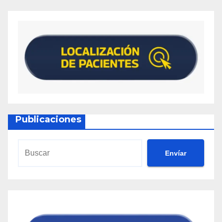
Publicaciones
Envíar