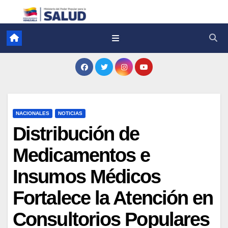
NACIONALES
NOTICIAS
Distribución de
Medicamentos e
Insumos Médicos
Fortalece la Atención en
Consultorios Populares