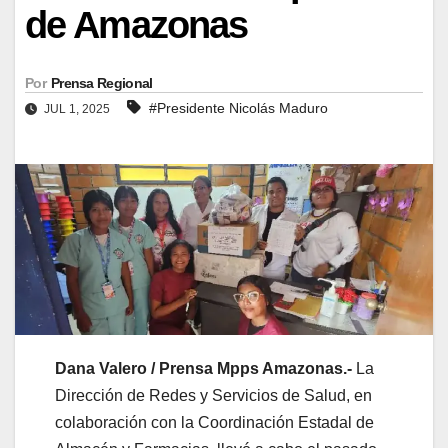
de Amazonas
Por
Prensa Regional
#Presidente Nicolás Maduro
JUL 1, 2025
Dana Valero / Prensa Mpps Amazonas.-
La
Dirección de Redes y Servicios de Salud, en
colaboración con la Coordinación Estadal de