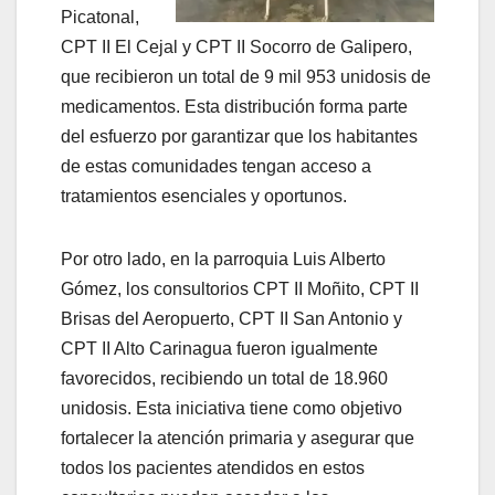
Picatonal,
CPT II El Cejal y CPT II Socorro de Galipero,
que recibieron un total de 9 mil 953 unidosis de
medicamentos. Esta distribución forma parte
del esfuerzo por garantizar que los habitantes
de estas comunidades tengan acceso a
tratamientos esenciales y oportunos.
Por otro lado, en la parroquia Luis Alberto
Gómez, los consultorios CPT II Moñito, CPT II
Brisas del Aeropuerto, CPT II San Antonio y
CPT II Alto Carinagua fueron igualmente
favorecidos, recibiendo un total de 18.960
unidosis. Esta iniciativa tiene como objetivo
fortalecer la atención primaria y asegurar que
todos los pacientes atendidos en estos