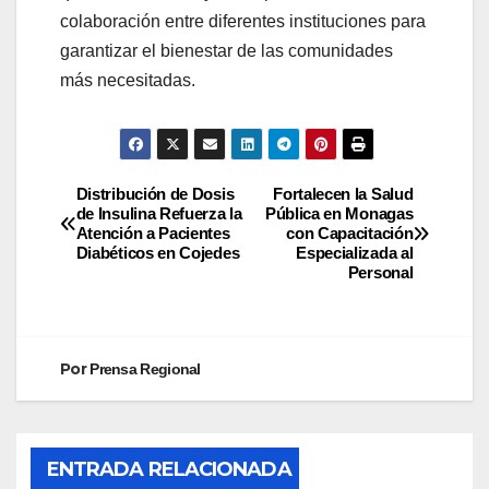
colaboración entre diferentes instituciones para
garantizar el bienestar de las comunidades
más necesitadas.
Distribución de Dosis
Fortalecen la Salud
de Insulina Refuerza la
Pública en Monagas
Atención a Pacientes
con Capacitación
Diabéticos en Cojedes
Especializada al
Personal
Por
Prensa Regional
ENTRADA RELACIONADA