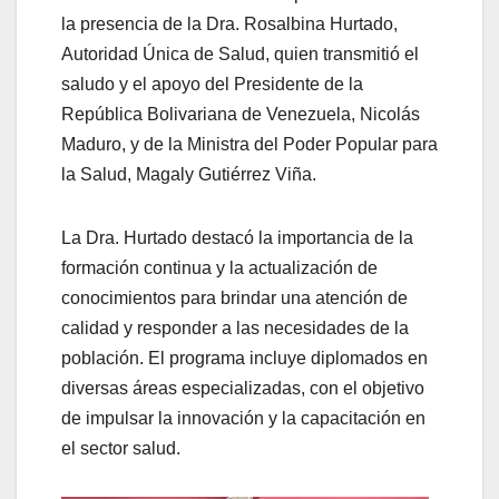
la presencia de la Dra. Rosalbina Hurtado,
Autoridad Única de Salud, quien transmitió el
saludo y el apoyo del Presidente de la
República Bolivariana de Venezuela, Nicolás
Maduro, y de la Ministra del Poder Popular para
la Salud, Magaly Gutiérrez Viña.
La Dra. Hurtado destacó la importancia de la
formación continua y la actualización de
conocimientos para brindar una atención de
calidad y responder a las necesidades de la
población. El programa incluye diplomados en
diversas áreas especializadas, con el objetivo
de impulsar la innovación y la capacitación en
el sector salud.