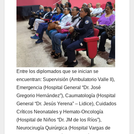
Entre los diplomados que se inician se
encuentran: Supervisión (Ambulatorio Valle II),
Emergencia (Hospital General “Dr. José
Gregorio Hernández”), Caumatología (Hospital
General “Dr. Jesús Yerena” – Lidice), Cuidados
Críticos Neonatales y Hemato-Oncología
(Hospital de Niños “Dr. JM de los Ríos”),
Neurocirugía Quirúrgica (Hospital Vargas de