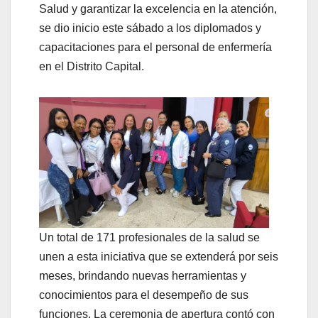
Salud y garantizar la excelencia en la atención,
se dio inicio este sábado a los diplomados y
capacitaciones para el personal de enfermería
en el Distrito Capital.
Un total de 171 profesionales de la salud se
unen a esta iniciativa que se extenderá por seis
meses, brindando nuevas herramientas y
conocimientos para el desempeño de sus
funciones. La ceremonia de apertura contó con