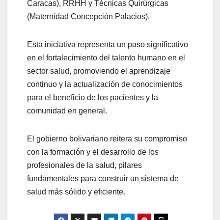
Caracas), RRHH y Técnicas Quirúrgicas
(Maternidad Concepción Palacios).
Esta iniciativa representa un paso significativo
en el fortalecimiento del talento humano en el
sector salud, promoviendo el aprendizaje
continuo y la actualización de conocimientos
para el beneficio de los pacientes y la
comunidad en general.
El gobierno bolivariano reitera su compromiso
con la formación y el desarrollo de los
profesionales de la salud, pilares
fundamentales para construir un sistema de
salud más sólido y eficiente.