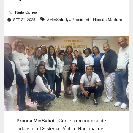
Por
Keila Correa
,
#MinSalud
#Presidente Nicolás Maduro
SEP 21, 2025
Prensa MinSalud.-
Con el compromiso de
fortalecer el Sistema Público Nacional de