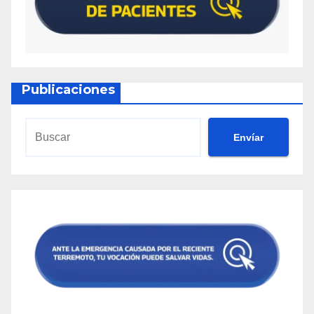
Publicaciones
Envíar