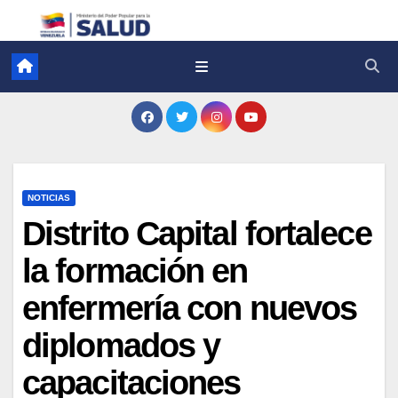
NOTICIAS
Distrito Capital fortalece
la formación en
enfermería con nuevos
diplomados y
capacitaciones