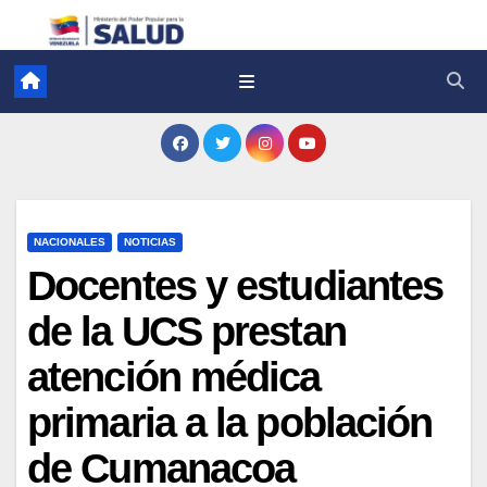
NACIONALES
NOTICIAS
Docentes y estudiantes
de la UCS prestan
atención médica
primaria a la población
de Cumanacoa