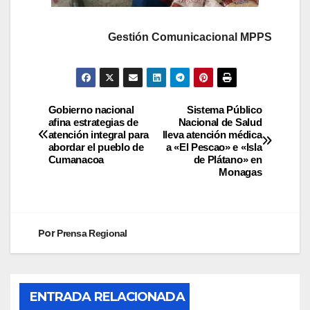
Gestión Comunicacional MPPS
Gobierno nacional
Sistema Público
afina estrategias de
Nacional de Salud
atención integral para
lleva atención médica
abordar el pueblo de
a «El Pescao» e «Isla
Cumanacoa
de Plátano» en
Monagas
Por
Prensa Regional
ENTRADA RELACIONADA