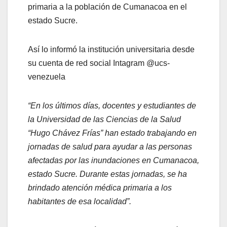
primaria a la población de Cumanacoa en el
estado Sucre.
Así lo informó la institución universitaria desde
su cuenta de red social Intagram @ucs-
venezuela
“En los últimos días, docentes y estudiantes de
la Universidad de las Ciencias de la Salud
“Hugo Chávez Frías” han estado trabajando en
jornadas de salud para ayudar a las personas
afectadas por las inundaciones en Cumanacoa,
estado Sucre. Durante estas jornadas, se ha
brindado atención médica primaria a los
habitantes de esa localidad”.