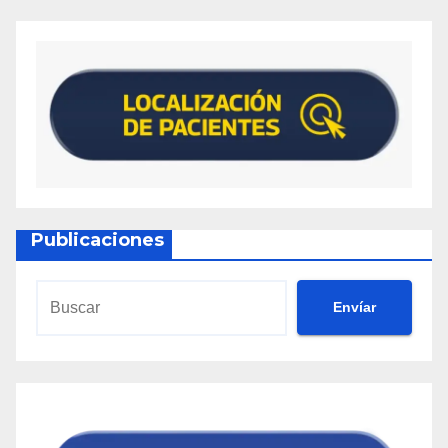
Publicaciones
Envíar