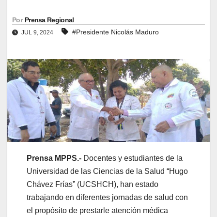
Por
Prensa Regional
#Presidente Nicolás Maduro
JUL 9, 2024
Prensa MPPS.-
Docentes y estudiantes de la
Universidad de las Ciencias de la Salud “Hugo
Chávez Frías” (UCSHCH), han estado
trabajando en diferentes jornadas de salud con
el propósito de prestarle atención médica