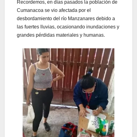
Recordemos, en días pasados la población de
Cumanacoa se vio afectada por el
desbordamiento del río Manzanares debido a
las fuertes lluvias, ocasionando inundaciones y
grandes pérdidas materiales y humanas.