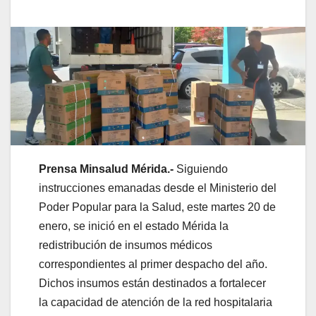
Prensa Minsalud Mérida.-
Siguiendo
instrucciones emanadas desde el Ministerio del
Poder Popular para la Salud, este martes 20 de
enero, se inició en el estado Mérida la
redistribución de insumos médicos
correspondientes al primer despacho del año.
Dichos insumos están destinados a fortalecer
la capacidad de atención de la red hospitalaria