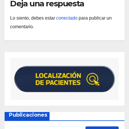
Deja una respuesta
Lo siento, debes estar
conectado
para publicar un
comentario.
Publicaciones