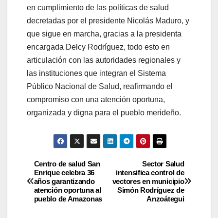
en cumplimiento de las políticas de salud
decretadas por el presidente Nicolás Maduro, y
que sigue en marcha, gracias a la presidenta
encargada Delcy Rodríguez, todo esto en
articulación con las autoridades regionales y
las instituciones que integran el Sistema
Público Nacional de Salud, reafirmando el
compromiso con una atención oportuna,
organizada y digna para el pueblo merideño.
Centro de salud San
Sector Salud
Enrique celebra 36
intensifica control de
años garantizando
vectores en municipio
atención oportuna al
Simón Rodríguez de
pueblo de ​Amazonas
Anzoátegui