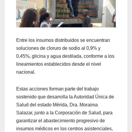
Entre los insumos distribuidos se encuentran
soluciones de cloruro de sodio al 0,9% y
0,45%, glicina y agua destilada, conforme a los
lineamientos establecidos desde el nivel
nacional.
Estas acciones forman parte del trabajo
sostenido que desarrolla la Autoridad Única de
Salud del estado Mérida, Dra. Moraima
Salazar, junto a la Corporación de Salud, para
garantizar el abastecimiento progresivo de
insumos médicos en los centros asistenciales,