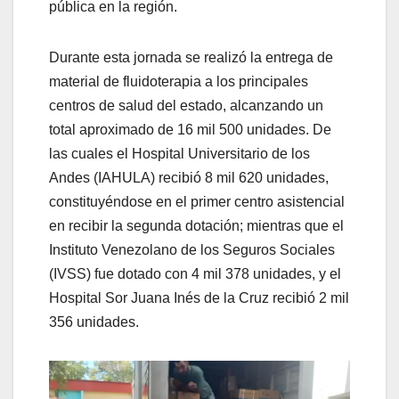
pública en la región.
Durante esta jornada se realizó la entrega de
material de fluidoterapia a los principales
centros de salud del estado, alcanzando un
total aproximado de 16 mil 500 unidades. De
las cuales el Hospital Universitario de los
Andes (IAHULA) recibió 8 mil 620 unidades,
constituyéndose en el primer centro asistencial
en recibir la segunda dotación; mientras que el
Instituto Venezolano de los Seguros Sociales
(IVSS) fue dotado con 4 mil 378 unidades, y el
Hospital Sor Juana Inés de la Cruz recibió 2 mil
356 unidades.