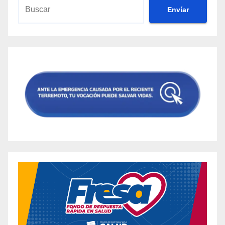
Envíar