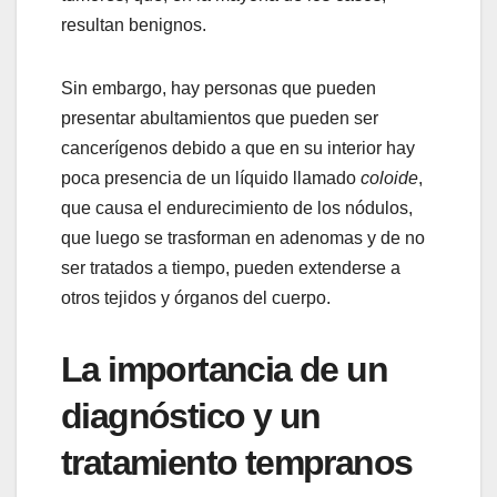
resultan benignos.
Sin embargo, hay personas que pueden
presentar abultamientos que pueden ser
cancerígenos debido a que en su interior hay
poca presencia de un líquido llamado
coloide
,
que causa el endurecimiento de los nódulos,
que luego se trasforman en adenomas y de no
ser tratados a tiempo, pueden extenderse a
otros tejidos y órganos del cuerpo.
La importancia de un
diagnóstico y un
tratamiento tempranos