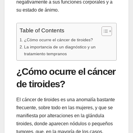
negativamente a sus funciones corporales y a
su estado de ánimo.
Table of Contents
¿Cómo ocurre el cáncer de tiroides?
La importancia de un diagnóstico y un
tratamiento tempranos
¿Cómo ocurre el cáncer
de tiroides?
El cáncer de tiroides es una anomalía bastante
frecuente, sobre todo en las mujeres, y que se
manifiesta por alteraciones en la glándula
tiroides, donde aparecen nódulos o pequeños
tumores, que, en la mayoría de los casos,