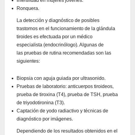
Infertilidad en mujeres jóvenes.
Ronquera.
La detección y diagnóstico de posibles
trastornos en el funcionamiento de la glándula
tiroides es efectuada por un médico
especialista (endocrinólogo). Algunas de
las pruebas de rutina recomendadas son las
siguientes:
Biopsia con aguja guiada por ultrasonido.
Pruebas de laboratorio: anticuerpos tiroideos,
prueba de tiroxina (T4), prueba de TSH, prueba
de triyodotironina (T3).
Captación de yodo radiactivo y técnicas de
diagnóstico por imágenes.
Dependiendo de los resultados obtenidos en el