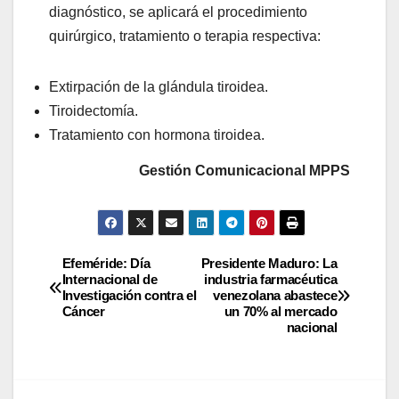
diagnóstico, se aplicará el procedimiento
quirúrgico, tratamiento o terapia
respectiva:
Extirpación de la glándula tiroidea.
Tiroidectomía.
Tratamiento con hormona tiroidea.
Gestión Comunicacional MPPS
Efeméride: Día
Presidente Maduro: La
Internacional de
industria farmacéutica
Investigación contra el
venezolana abastece
Cáncer
un 70% al mercado
nacional