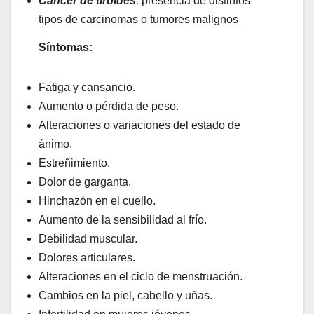
Cáncer de tiroides
:
presencia de distintos
tipos de carcinomas o tumores malignos
Síntomas:
Fatiga y cansancio.
Aumento o pérdida de peso.
Alteraciones o variaciones del estado de
ánimo.
Estreñimiento.
Dolor de garganta.
Hinchazón en el cuello.
Aumento de la sensibilidad al frío.
Debilidad muscular.
Dolores articulares.
Alteraciones en el ciclo de menstruación.
Cambios en la piel, cabello y uñas.