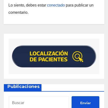
Lo siento, debes estar
conectado
para publicar un
comentario.
Publicaciones
Envíar