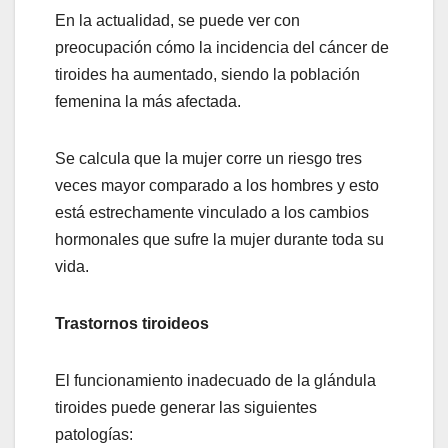
En la actualidad, se puede ver con
preocupación cómo la incidencia del cáncer de
tiroides ha aumentado, siendo la población
femenina la más afectada.
Se calcula que la mujer corre un riesgo tres
veces mayor comparado a los hombres y esto
está estrechamente vinculado a los cambios
hormonales que sufre la mujer durante toda su
vida.
Trastornos tiroideos
El funcionamiento inadecuado de la glándula
tiroides puede generar las siguientes
patologías: