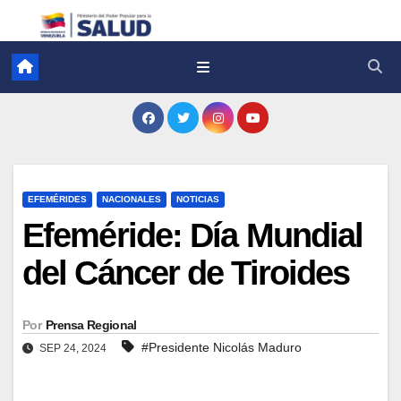
EFEMÉRIDES
NACIONALES
NOTICIAS
Efeméride: Día Mundial
del Cáncer de Tiroides
Por
Prensa Regional
#Presidente Nicolás Maduro
SEP 24, 2024