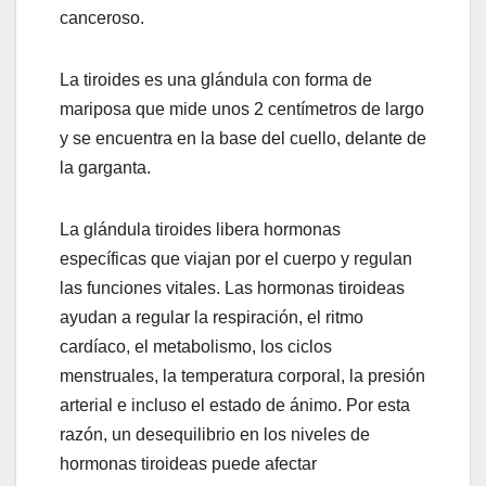
canceroso.
La tiroides es una glándula con forma de
mariposa que mide unos 2 centímetros de largo
y se encuentra en la base del cuello, delante de
la garganta.
La glándula tiroides libera hormonas
específicas que viajan por el cuerpo y regulan
las funciones vitales. Las hormonas tiroideas
ayudan a regular la respiración, el ritmo
cardíaco, el metabolismo, los ciclos
menstruales, la temperatura corporal, la presión
arterial e incluso el estado de ánimo. Por esta
razón, un desequilibrio en los niveles de
hormonas tiroideas puede afectar