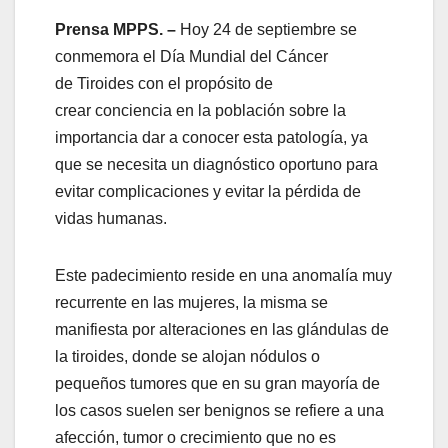
Prensa MPPS. –
Hoy 24 de septiembre se
conmemora el Día Mundial del Cáncer
de Tiroides con el propósito de
crear conciencia en la población sobre la
importancia dar a conocer esta patología, ya
que se necesita un diagnóstico oportuno para
evitar complicaciones y evitar la pérdida de
vidas humanas.
Este padecimiento reside en una anomalía muy
recurrente en las mujeres, la misma se
manifiesta por alteraciones en las glándulas de
la tiroides, donde se alojan nódulos o
pequeños tumores que en su gran mayoría de
los casos suelen ser benignos se refiere a una
afección, tumor o crecimiento que no es