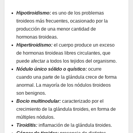
Hipotiroidismo:
es uno de los problemas
tiroideos más frecuentes, ocasionado por la
producción de una menor cantidad de
hormonas tiroideas.
Hipertiroidismo:
el cuerpo produce un exceso
de hormonas tiroideas libres circulantes, que
puede afectar a todos los tejidos del organismo.
Nódulo único sólido o quístico:
ocurre
cuando una parte de la glándula crece de forma
anormal. La mayoría de los nódulos tiroideos
son benignos.
Bocio multinodular:
caracterizado por el
crecimiento de la glándula tiroides, en forma de
múltiples nódulos.
Tiroiditis:
inflamación de la glándula tiroides.