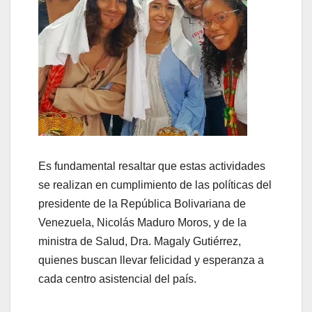
Es fundamental resaltar que estas actividades
se realizan en cumplimiento de las políticas del
presidente de la República Bolivariana de
Venezuela, Nicolás Maduro Moros, y de la
ministra de Salud, Dra. Magaly Gutiérrez,
quienes buscan llevar felicidad y esperanza a
cada centro asistencial del país.