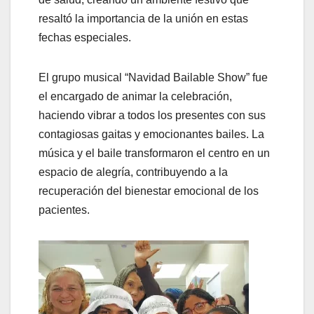
resaltó la importancia de la unión en estas
fechas especiales.
El grupo musical “Navidad Bailable Show” fue
el encargado de animar la celebración,
haciendo vibrar a todos los presentes con sus
contagiosas gaitas y emocionantes bailes. La
música y el baile transformaron el centro en un
espacio de alegría, contribuyendo a la
recuperación del bienestar emocional de los
pacientes.