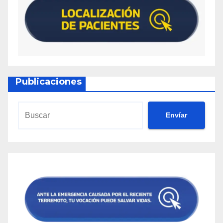
Publicaciones
Envíar