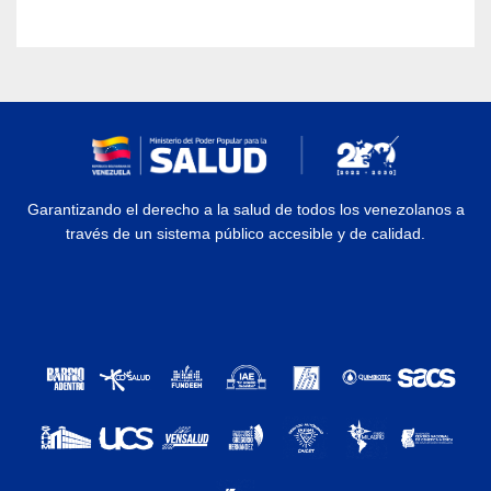
Garantizando el derecho a la salud de todos los venezolanos a
través de un sistema público accesible y de calidad.