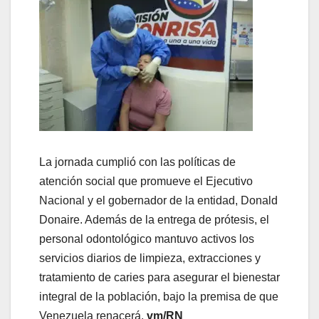
La jornada cumplió con las políticas de
atención social que promueve el Ejecutivo
Nacional y el gobernador de la entidad, Donald
Donaire. Además de la entrega de prótesis, el
personal odontológico mantuvo activos los
servicios diarios de limpieza, extracciones y
tratamiento de caries para asegurar el bienestar
integral de la población, bajo la premisa de que
Venezuela renacerá.
vm/RN