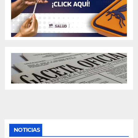
NOTICIAS