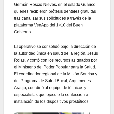
Germán Roscio Nieves, en el estado Guárico,
quienes recibieron prótesis dentales gratuitas
tras canalizar sus solicitudes a través de la
plataforma VenApp del 1×10 del Buen
Gobierno.
El operativo se consolidó bajo la dirección de
la autoridad única en salud de la región, Jesús
Rojas, y contó con los recursos asignados por
el Ministerio del Poder Popular para la Salud.
El coordinador regional de la Misión Sonrisa y
del Programa de Salud Bucal, Arquímedes
Araujo, coordinó al equipo de técnicos y
especialistas que ejecutó la confección e
instalación de los dispositivos prostéticos.