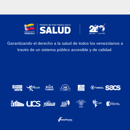
Garantizando el derecho a la salud de todos los venezolanos a
través de un sistema público accesible y de calidad.