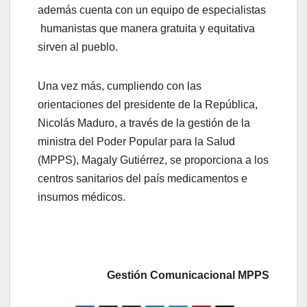
además cuenta con un equipo de especialistas
humanistas que manera gratuita y equitativa
sirven al pueblo.
Una vez más, cumpliendo con las
orientaciones del presidente de la República,
Nicolás Maduro, a través de la gestión de la
ministra del Poder Popular para la Salud
(MPPS), Magaly Gutiérrez, se proporciona a los
centros sanitarios del país medicamentos e
insumos médicos.
Gestión Comunicacional MPPS