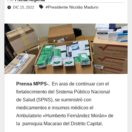
#Presidente Nicolás Maduro
DIC 15, 2022
Prensa MPPS-.
En aras de continuar con el
fortalecimiento del Sistema Público Nacional
de Salud (SPNS), se suministró con
medicamentos e insumos médicos el
Ambulatorio «Humberto Fernández Morán» de
la parroquia Macarao del Distrito Capital.