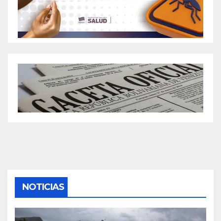
NOTICIAS