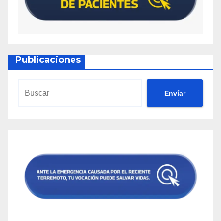
Publicaciones
Envíar