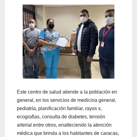
Este centro de salud atiende a la población en
general, en los servicios de medicina general,
pediatría, planificación familiar, rayos x,
ecografías, consulta de diabetes, tensión
arterial entre otros, enalteciendo la atención
médica que brinda a los habitantes de caracas,