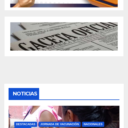
NOTICIAS
DESTACADAS
JORNADA DE VACUNACIÓN
NACIONALES