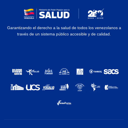
Garantizando el derecho a la salud de todos los venezolanos a
través de un sistema público accesible y de calidad.