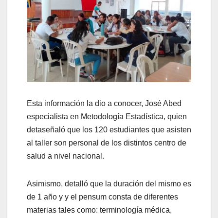
Esta información la dio a conocer, José Abed
especialista en Metodología Estadística, quien
detaseñaló que los 120 estudiantes que asisten
al taller son personal de los distintos centro de
salud a nivel nacional.
Asimismo, detalló que la duración del mismo es
de 1 año y y el pensum consta de diferentes
materias tales como: terminología médica,