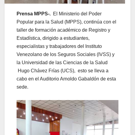
Prensa MPPS-.
El Ministerio del Poder
Popular para la Salud (MPPS), continúa con el
taller de formación académico de Registro y
Estadística, dirigido a estudiantes,
especialistas y trabajadores del Instituto
Venezolano de los Seguros Sociales (IVSS) y
la Universidad de las Ciencias de la Salud
Hugo Chávez Frías (UCS), esto se lleva a
cabo en el Auditorio Arnoldo Gabaldón de esta
sede.