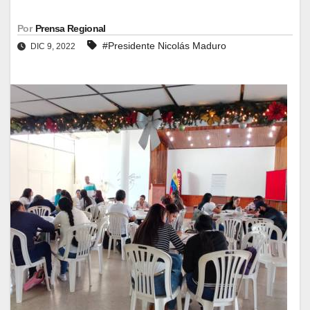
Por
Prensa Regional
#Presidente Nicolás Maduro
DIC 9, 2022