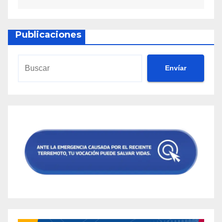
Publicaciones
Envíar