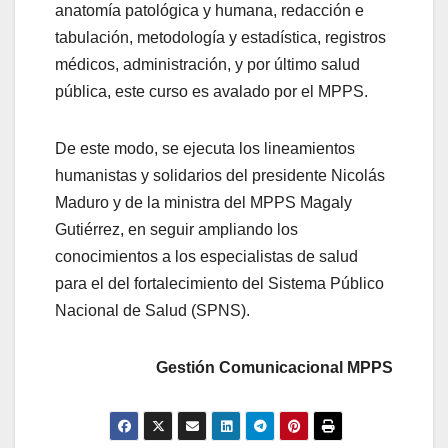
anatomía patológica y humana, redacción e
tabulación, metodología y estadística, registros
médicos, administración, y por último salud
pública, este curso es avalado por el MPPS.
De este modo, se ejecuta los lineamientos
humanistas y solidarios del presidente Nicolás
Maduro y de la ministra del MPPS Magaly
Gutiérrez, en seguir ampliando los
conocimientos a los especialistas de salud
para el del fortalecimiento del Sistema Público
Nacional de Salud (SPNS).
Gestión Comunicacional MPPS