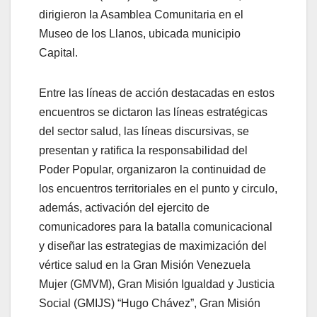
dirigieron la Asamblea Comunitaria en el
Museo de los Llanos, ubicada municipio
Capital.
Entre las líneas de acción destacadas en estos
encuentros se dictaron las líneas estratégicas
del sector salud, las líneas discursivas, se
presentan y ratifica la responsabilidad del
Poder Popular, organizaron la continuidad de
los encuentros territoriales en el punto y circulo,
además, activación del ejercito de
comunicadores para la batalla comunicacional
y diseñar las estrategias de maximización del
vértice salud en la Gran Misión Venezuela
Mujer (GMVM), Gran Misión Igualdad y Justicia
Social (GMIJS) “Hugo Chávez”, Gran Misión