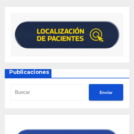
Publicaciones
Envíar