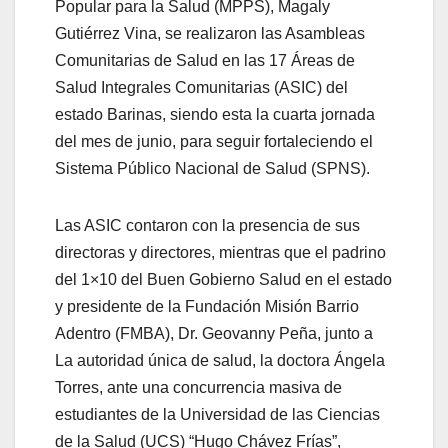
Popular para la Salud (MPPS), Magaly
Gutiérrez Vina, se realizaron las Asambleas
Comunitarias de Salud en las 17 Áreas de
Salud Integrales Comunitarias (ASIC) del
estado Barinas, siendo esta la cuarta jornada
del mes de junio, para seguir fortaleciendo el
Sistema Público Nacional de Salud (SPNS).
Las ASIC contaron con la presencia de sus
directoras y directores, mientras que el padrino
del 1×10 del Buen Gobierno Salud en el estado
y presidente de la Fundación Misión Barrio
Adentro (FMBA), Dr. Geovanny Peña, junto a
La autoridad única de salud, la doctora Ángela
Torres, ante una concurrencia masiva de
estudiantes de la Universidad de las Ciencias
de la Salud (UCS) “Hugo Chávez Frías”,