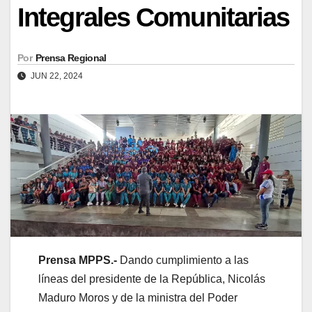
Integrales Comunitarias
Por
Prensa Regional
JUN 22, 2024
Prensa MPPS.-
Dando cumplimiento a las
líneas del presidente de la República, Nicolás
Maduro Moros y de la ministra del Poder