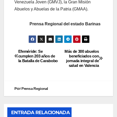
Venezuela Joven (GMVJ), la Gran Misión
Abuelos y Abuelas de la Patria (GMAA).
Prensa Regional del estado Barinas
Efeméride: Se
Más de 300 abuelos
cumplen 203 años de
beneficiados con
la Batalla de Carabobo
jornada integral de
salud en Valencia
Por
Prensa Regional
ENTRADA RELACIONADA