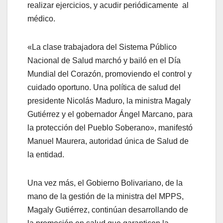
realizar ejercicios, y acudir periódicamente al
médico.
«La clase trabajadora del Sistema Público
Nacional de Salud marchó y bailó en el Día
Mundial del Corazón, promoviendo el control y
cuidado oportuno. Una política de salud del
presidente Nicolás Maduro, la ministra Magaly
Gutiérrez y el gobernador Ángel Marcano, para
la protección del Pueblo Soberano», manifestó
Manuel Maurera, autoridad única de Salud de
la entidad.
Una vez más, el Gobierno Bolivariano, de la
mano de la gestión de la ministra del MPPS,
Magaly Gutiérrez, continúan desarrollando de