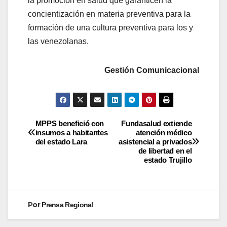
la promoción en salud que garanticen la
concientización en materia preventiva para la
formación de una cultura preventiva para los y
las venezolanas.
Gestión Comunicacional
MPPS benefició con
Fundasalud extiende
insumos a habitantes
atención médico
del estado Lara
asistencial a privados
de libertad en el
estado Trujillo
Por
Prensa Regional