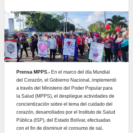
Prensa MPPS.-
En el marco del día Mundial
del Corazón, el Gobierno Nacional, implementó
a través del Ministerio del Poder Popular para
la Salud (MPPS), el despliegue actividades de
concientización sobre el tema del cuidado del
corazón, desarrollados por el Instituto de Salud
Pública (ISP), del Estado Bolívar, efectuadas
con el fin de disminuir el consumo de sal,