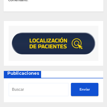
Publicaciones
Envíar