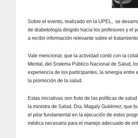
Sobre el evento, realizado en la UPEL, se desarro
de diabetología dirigido hacia los profesores y el
a recibir información relevante sobre el tratamient
Vale mencionar, que la actividad contó con la col
Mental, del Sistema Público Nacional de Salud, lo
experiencia de los participantes, la sinergia entr
la promoción de la salud.
Estas iniciativas son fruto de las políticas de sa
la ministra de Salud, Dra. Magaly Gutiérrez, que 
el pilar fundamental en la ejecución de estos pr
médica necesaria para el manejo adecuado de enf