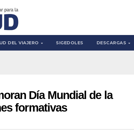
UD DEL VIAJERO
SIGEDOLES
DESCARGAS
ran Día Mundial de la
es formativas