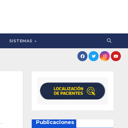
SISTEMAS
Publicaciones