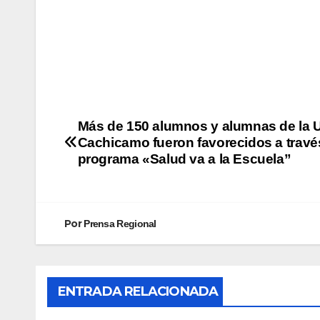
Más de 150 alumnos y alumnas de la 
Cachicamo fueron favorecidos a travé
programa «Salud va a la Escuela”
Por
Prensa Regional
ENTRADA RELACIONADA