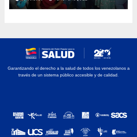
Materna
Garantizando el derecho a la salud de todos los venezolanos a
través de un sistema público accesible y de calidad.