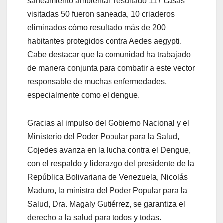
saneamiento ambiental, resultado 117 casas
visitadas 50 fueron saneada, 10 criaderos
eliminados cómo resultado más de 200
habitantes protegidos contra Aedes aegypti.
Cabe destacar que la comunidad ha trabajado
de manera conjunta para combatir a este vector
responsable de muchas enfermedades,
especialmente como el dengue.
Gracias al impulso del Gobierno Nacional y el
Ministerio del Poder Popular para la Salud,
Cojedes avanza en la lucha contra el Dengue,
con el respaldo y liderazgo del presidente de la
República Bolivariana de Venezuela, Nicolás
Maduro, la ministra del Poder Popular para la
Salud, Dra. Magaly Gutiérrez, se garantiza el
derecho a la salud para todos y todas.