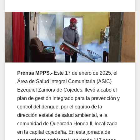
Prensa MPPS.-
Este 17 de enero de 2025, el
Área de Salud Integral Comunitaria (ASIC)
Ezequiel Zamora de Cojedes, llevó a cabo el
plan de gestión integrado para la prevención y
control del dengue, por el equipo de la
dirección estatal de salud ambiental, a la
comunidad de Quebrada Honda II, localizada
en la capital cojedeña.
En esta jornada de