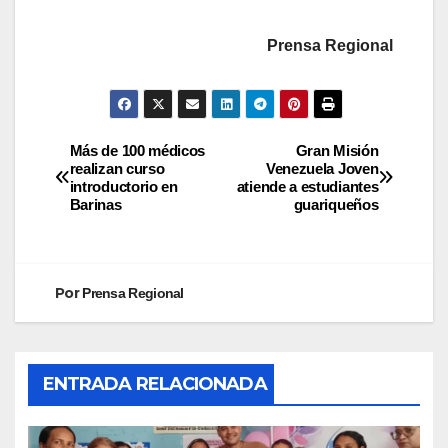
Prensa Regional
Más de 100 médicos
Gran Misión
realizan curso
Venezuela Joven
introductorio en
atiende a estudiantes
Barinas
guariqueños
Por
Prensa Regional
ENTRADA RELACIONADA