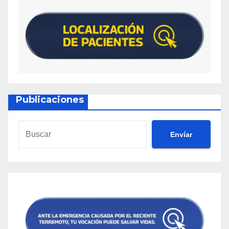
Publicaciones
Envíar