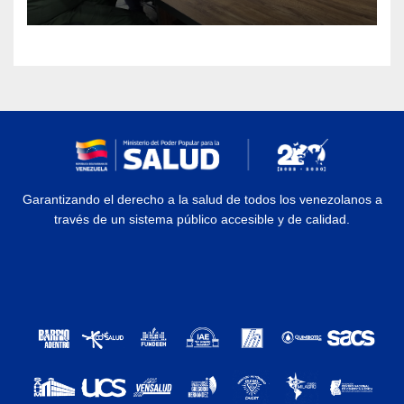
Garantizando el derecho a la salud de todos los venezolanos a
través de un sistema público accesible y de calidad.