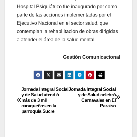
Hospital Psiquiátrico fue inaugurado por como
parte de las acciones implementadas por el
Ejecutivo Nacional en el sector salud, que
contemplan la rehabilitación de obras dirigidas
a atender el área de la salud mental.
Gestión Comunicacional
Jornada Integral Social
Jornada Integral Social
y de Salud atendió
y de Salud celebró
más de 3 mil
Carnavales en El
caraqueños en la
Paraíso
parroquia Sucre