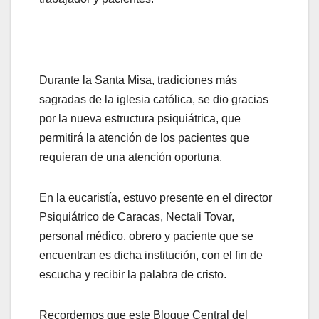
Durante la Santa Misa, tradiciones más
sagradas de la iglesia católica, se dio gracias
por la nueva estructura psiquiátrica, que
permitirá la atención de los pacientes que
requieran de una atención oportuna.
En la eucaristía, estuvo presente en el director
Psiquiátrico de Caracas, Nectali Tovar,
personal médico, obrero y paciente que se
encuentran es dicha institución, con el fin de
escucha y recibir la palabra de cristo.
Recordemos que este Bloque Central del