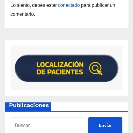
Lo siento, debes estar
conectado
para publicar un
comentario.
Publicaciones
Envíar