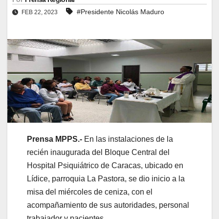
#Presidente Nicolás Maduro
FEB 22, 2023
Prensa MPPS.-
En las instalaciones de la
recién inaugurada del Bloque Central del
Hospital Psiquiátrico de Caracas, ubicado en
Lídice, parroquia La Pastora, se dio inicio a la
misa del miércoles de ceniza, con el
acompañamiento de sus autoridades, personal
trabajador y pacientes.