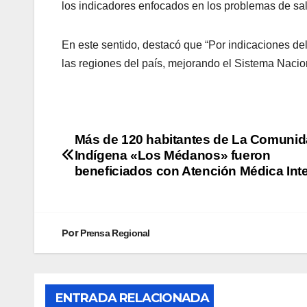
los indicadores enfocados en los problemas de sal
En este sentido, destacó que “Por indicaciones de
las regiones del país, mejorando el Sistema Nacio
Más de 120 habitantes de La Comuni
Indígena «Los Médanos» fueron
beneficiados con Atención Médica Inte
Por
Prensa Regional
ENTRADA RELACIONADA