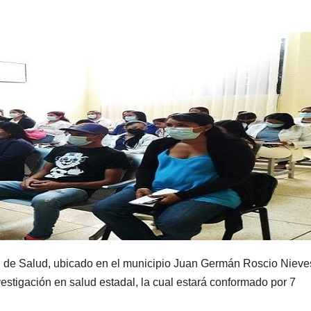
al de Salud, ubicado en el municipio Juan Germán Roscio Nieve
nvestigación en salud estadal, la cual estará conformado por 7