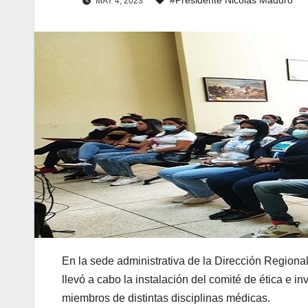
MAY 4, 2023
En la sede administrativa de la Dirección Region
llevó a cabo la instalación del comité de ética e i
miembros de distintas disciplinas médicas.