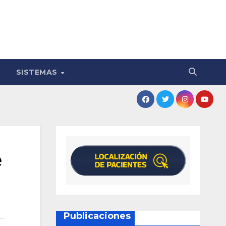
SISTEMAS
e
Publicaciones