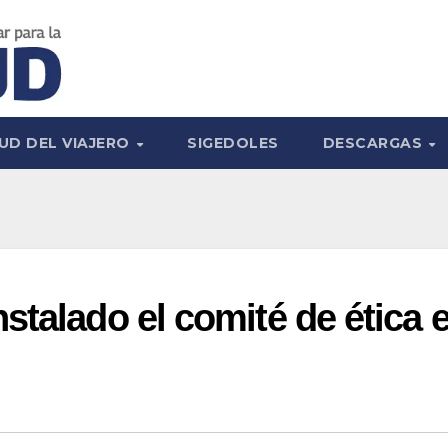
UD DEL VIAJERO
SIGEDOLES
DESCARGAS
stalado el comité de ética 