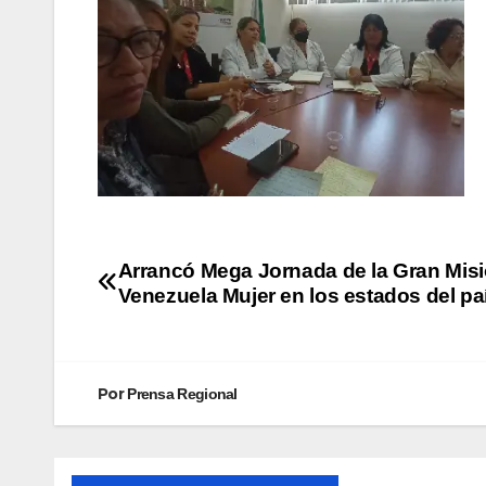
Arrancó Mega Jornada de la Gran Mis
Venezuela Mujer en los estados del pa
Por
Prensa Regional