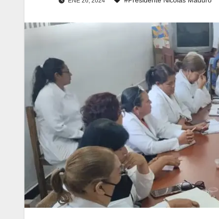
ENE 26, 2024