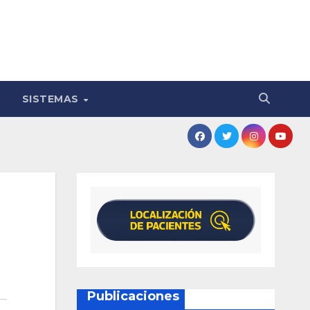
SISTEMAS
Publicaciones