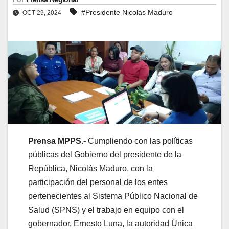
#Presidente Nicolás Maduro
OCT 29, 2024
Prensa MPPS.-
Cumpliendo con las políticas
públicas del Gobierno del presidente de la
República, Nicolás Maduro, con la
participación del personal de los entes
pertenecientes al Sistema Público Nacional de
Salud (SPNS) y el trabajo en equipo con el
gobernador, Ernesto Luna, la autoridad Única