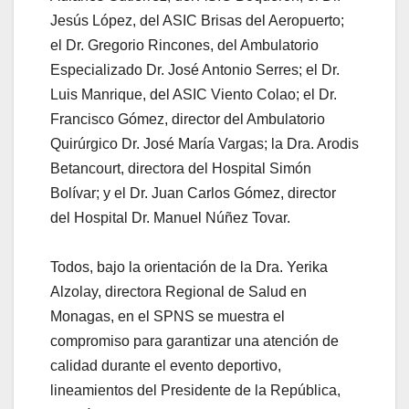
Jesús López, del ASIC Brisas del Aeropuerto;
el Dr. Gregorio Rincones, del Ambulatorio
Especializado Dr. José Antonio Serres; el Dr.
Luis Manrique, del ASIC Viento Colao; el Dr.
Francisco Gómez, director del Ambulatorio
Quirúrgico Dr. José María Vargas; la Dra. Arodis
Betancourt, directora del Hospital Simón
Bolívar; y el Dr. Juan Carlos Gómez, director
del Hospital Dr. Manuel Núñez Tovar.
⠀
Todos, bajo la orientación de la Dra. Yerika
Alzolay, directora Regional de Salud en
Monagas, en el SPNS se muestra el
compromiso para garantizar una atención de
calidad durante el evento deportivo,
lineamientos del Presidente de la República,