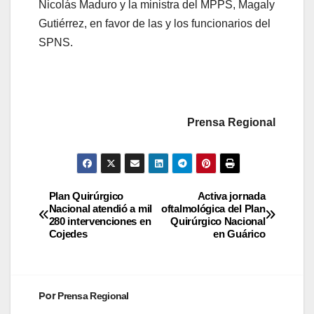
Nicolás Maduro y la ministra del MPPS, Magaly
Gutiérrez, en favor de las y los funcionarios del
SPNS.
Prensa Regional
Plan Quirúrgico
Activa jornada
Nacional atendió a mil
oftalmológica del Plan
280 intervenciones en
Quirúrgico Nacional
Cojedes
en Guárico
Por
Prensa Regional