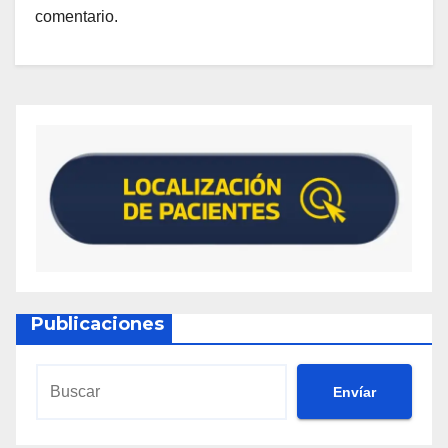
comentario.
Publicaciones
Envíar