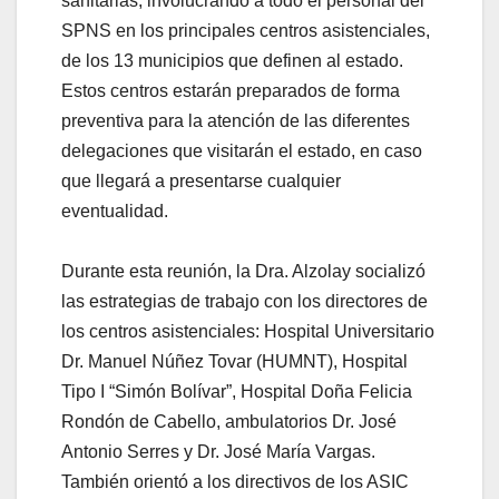
sanitarias, involucrando a todo el personal del
SPNS en los principales centros asistenciales,
de los 13 municipios que definen al estado.
Estos centros estarán preparados de forma
preventiva para la atención de las diferentes
delegaciones que visitarán el estado, en caso
que llegará a presentarse cualquier
eventualidad.
⠀
Durante esta reunión, la Dra. Alzolay socializó
las estrategias de trabajo con los directores de
los centros asistenciales: Hospital Universitario
Dr. Manuel Núñez Tovar (HUMNT), Hospital
Tipo I “Simón Bolívar”, Hospital Doña Felicia
Rondón de Cabello, ambulatorios Dr. José
Antonio Serres y Dr. José María Vargas.
También orientó a los directivos de los ASIC