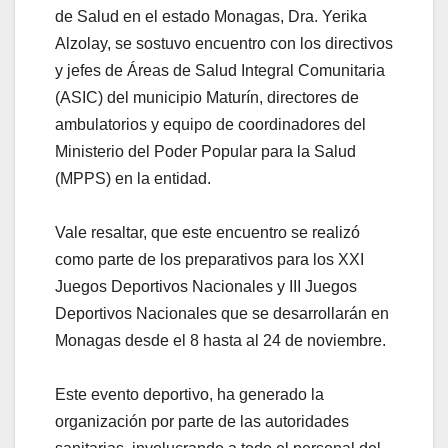
de Salud en el estado Monagas, Dra. Yerika
Alzolay, se sostuvo encuentro con los directivos
y jefes de Áreas de Salud Integral Comunitaria
(ASIC) del municipio Maturín, directores de
ambulatorios y equipo de coordinadores del
Ministerio del Poder Popular para la Salud
(MPPS) en la entidad.
⠀
Vale resaltar, que este encuentro se realizó
como parte de los preparativos para los XXI
Juegos Deportivos Nacionales y III Juegos
Deportivos Nacionales que se desarrollarán en
Monagas desde el 8 hasta al 24 de noviembre.
⠀
Este evento deportivo, ha generado la
organización por parte de las autoridades