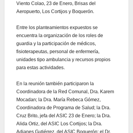
Viento Colao, 23 de Enero, Brisas del
Aeropuerto, Los Cortijos y Boquerón.
⠀
Entre los planteamientos expuestos se
encuentra la organización de los roles de
guardia y la participación de médicos,
fisioterapeutas, personal de enfermería,
unidades tipo ambulancia y recursos propios
para estas actividades.
⠀
En la reunión también participaron la
Coordinadora de la Red Comunal, Dra. Karem
Mocadan; la Dra. María Rebeca Gómez,
Coordinadora de Programa de Salud; la Dra.
Cruz Brito, jefa del ASIC 23 de Enero; la Dra.
Alida Ortiz, del ASIC Los Cortijos; la Dra.
Adianes Gutiérrez, del ASIC Boquerón; el Dr.