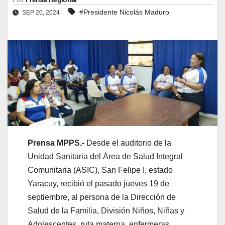
#Presidente Nicolás Maduro
SEP 20, 2024
Prensa MPPS.-
Desde el auditorio de la
Unidad Sanitaria del Área de Salud Integral
Comunitaria (ASIC), San Felipe I, estado
Yaracuy, recibió el pasado jueves 19 de
septiembre, al persona de la Dirección de
Salud de la Familia, División Niños, Niñas y
Adolescentes, ruta materna, enfermeras