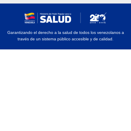
Garantizando el derecho a la salud de todos los venezolanos a
través de un sistema público accesible y de calidad.