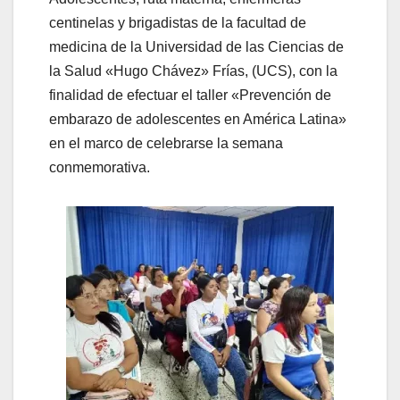
centinelas y brigadistas de la facultad de
medicina de la Universidad de las Ciencias de
la Salud «Hugo Chávez» Frías, (UCS), con la
finalidad de efectuar el taller «Prevención de
embarazo de adolescentes en América Latina»
en el marco de celebrarse la semana
conmemorativa.