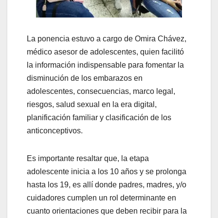
La ponencia estuvo a cargo de Omira Chávez,
médico asesor de adolescentes, quien facilitó
la información indispensable para fomentar la
disminución de los embarazos en
adolescentes, consecuencias, marco legal,
riesgos, salud sexual en la era digital,
planificación familiar y clasificación de los
anticonceptivos.
Es importante resaltar que, la etapa
adolescente inicia a los 10 años y se prolonga
hasta los 19, es allí donde padres, madres, y/o
cuidadores cumplen un rol determinante en
cuanto orientaciones que deben recibir para la