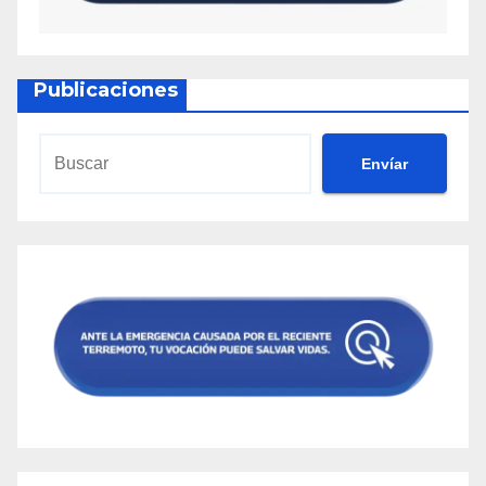
Publicaciones
Envíar