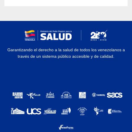
Garantizando el derecho a la salud de todos los venezolanos a
través de un sistema público accesible y de calidad.