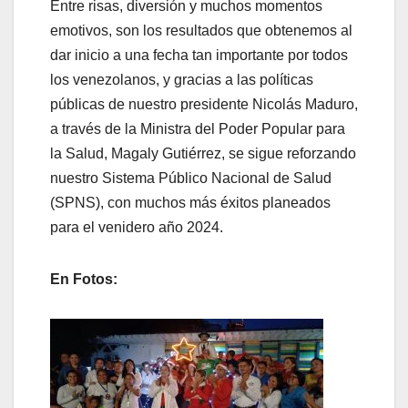
Entre risas, diversión y muchos momentos
emotivos, son los resultados que obtenemos al
dar inicio a una fecha tan importante por todos
los venezolanos, y gracias a las políticas
públicas de nuestro presidente Nicolás Maduro,
a través de la Ministra del Poder Popular para
la Salud, Magaly Gutiérrez, se sigue reforzando
nuestro Sistema Público Nacional de Salud
(SPNS), con muchos más éxitos planeados
para el venidero año 2024.
En Fotos: