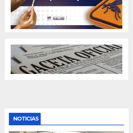
NOTICIAS