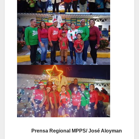
Prensa Regional MPPS/ José Aloyman