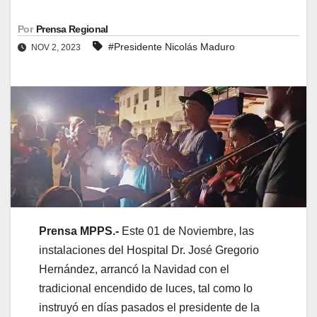
Por
Prensa Regional
#Presidente Nicolás Maduro
NOV 2, 2023
Prensa MPPS.-
Este 01 de Noviembre, las
instalaciones del Hospital Dr. José Gregorio
Hernández, arrancó la Navidad con el
tradicional encendido de luces, tal como lo
instruyó en días pasados el presidente de la