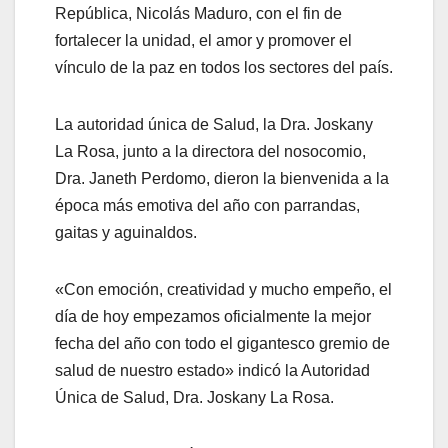
República, Nicolás Maduro, con el fin de
fortalecer la unidad, el amor y promover el
vínculo de la paz en todos los sectores del país.
La autoridad única de Salud, la Dra. Joskany
La Rosa, junto a la directora del nosocomio,
Dra. Janeth Perdomo, dieron la bienvenida a la
época más emotiva del año con parrandas,
gaitas y aguinaldos.
«Con emoción, creatividad y mucho empeño, el
día de hoy empezamos oficialmente la mejor
fecha del año con todo el gigantesco gremio de
salud de nuestro estado» indicó la Autoridad
Única de Salud, Dra. Joskany La Rosa.