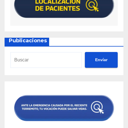
Publicaciones
Envíar