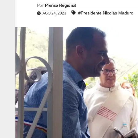
Por
Prensa Regional
#Presidente Nicolás Maduro
AGO 24, 2023