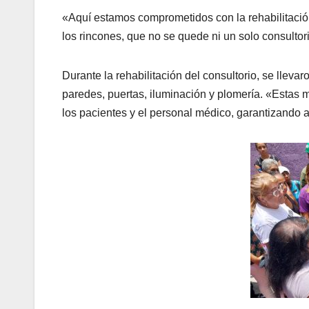
«Aquí estamos comprometidos con la rehabilitación
los rincones, que no se quede ni un solo consultori
Durante la rehabilitación del consultorio, se lleva
paredes, puertas, iluminación y plomería. «Estas
los pacientes y el personal médico, garantizando a