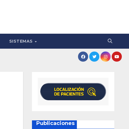
SISTEMAS
Publicaciones