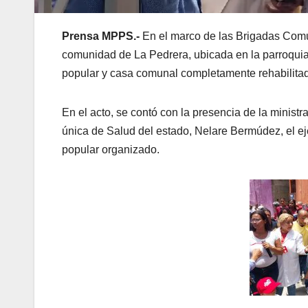
Prensa MPPS.-
En el marco de las Brigadas Comun
comunidad de La Pedrera, ubicada en la parroquia
popular y casa comunal completamente rehabilita
En el acto, se contó con la presencia de la minist
única de Salud del estado, Nelare Bermúdez, el ej
popular organizado.