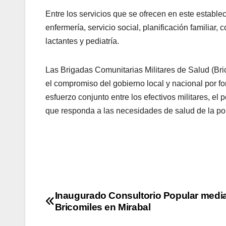
Entre los servicios que se ofrecen en este estable
enfermería, servicio social, planificación familiar,
lactantes y pediatría.
Las Brigadas Comunitarias Militares de Salud (Br
el compromiso del gobierno local y nacional por f
esfuerzo conjunto entre los efectivos militares, el
que responda a las necesidades de salud de la po
Inaugurado Consultorio Popular media
Bricomiles en Mirabal