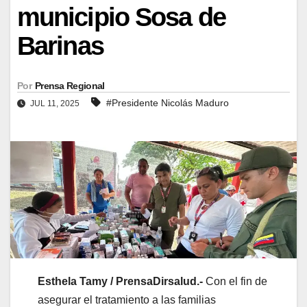
municipio Sosa de
Barinas
Por
Prensa Regional
#Presidente Nicolás Maduro
JUL 11, 2025
Esthela Tamy / PrensaDirsalud.-
Con el fin de
asegurar el tratamiento a las familias