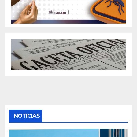
NOTICIAS