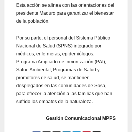
Esta acción se alinea con las orientaciones del
presidente Maduro para garantizar el bienestar
de la población.
Por su parte, el personal del Sistema Público
Nacional de Salud (SPNS) integrado por
médicos, enfermeras, epidemiólogos,
Programa Ampliado de Inmunización (PAI),
Salud Ambiental, Programas de Salud y
promotores de salud, se mantienen
desplegados en las comunidades de Sosa,
para ofrecer la atención a las familias que han
sufrido los embates de la naturaleza.
Gestión Comunicacional MPPS