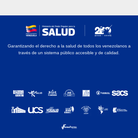
Garantizando el derecho a la salud de todos los venezolanos a
través de un sistema público accesible y de calidad.