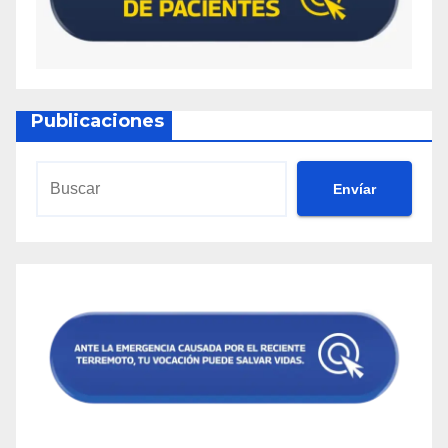
Publicaciones
Envíar