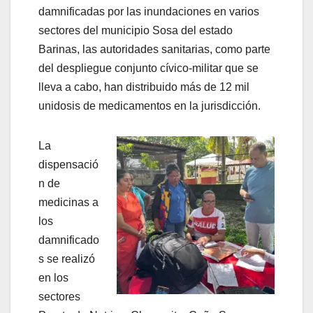
damnificadas por las inundaciones en varios
sectores del municipio Sosa del estado
Barinas, las autoridades sanitarias, como parte
del despliegue conjunto cívico-militar que se
lleva a cabo, han distribuido más de 12 mil
unidosis de medicamentos en la jurisdicción.
La
dispensació
n de
medicinas a
los
damnificado
s se realizó
en los
sectores