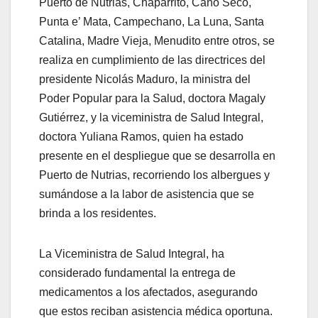
Puerto de Nutrias, Chaparrito, Caño Seco,
Punta e’ Mata, Campechano, La Luna, Santa
Catalina, Madre Vieja, Menudito entre otros, se
realiza en cumplimiento de las directrices del
presidente Nicolás Maduro, la ministra del
Poder Popular para la Salud, doctora Magaly
Gutiérrez, y la viceministra de Salud Integral,
doctora Yuliana Ramos, quien ha estado
presente en el despliegue que se desarrolla en
Puerto de Nutrias, recorriendo los albergues y
sumándose a la labor de asistencia que se
brinda a los residentes.
La Viceministra de Salud Integral, ha
considerado fundamental la entrega de
medicamentos a los afectados, asegurando
que estos reciban asistencia médica oportuna.