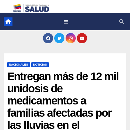
NACIONALES
NOTICIAS
Entregan más de 12 mil
unidosis de
medicamentos a
familias afectadas por
las lluvias en el