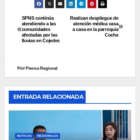
SPNS continúa
Realizan despliegue de
atendiendo a las
atención médica casa
comunidades
a casa en la parroquia
afectadas por las
Coche
lluvias en Cojedes
Por
Prensa Regional
ENTRADA RELACIONADA
NOTICIAS
REGIONALES