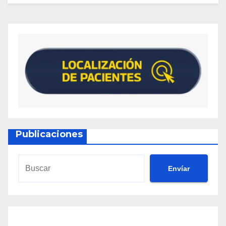
Publicaciones
Envíar