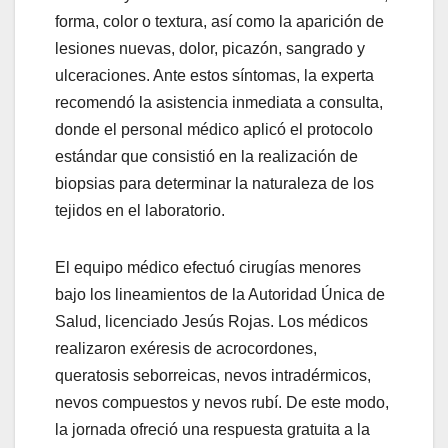
forma, color o textura, así como la aparición de
lesiones nuevas, dolor, picazón, sangrado y
ulceraciones. Ante estos síntomas, la experta
recomendó la asistencia inmediata a consulta,
donde el personal médico aplicó el protocolo
estándar que consistió en la realización de
biopsias para determinar la naturaleza de los
tejidos en el laboratorio.
El equipo médico efectuó cirugías menores
bajo los lineamientos de la Autoridad Única de
Salud, licenciado Jesús Rojas. Los médicos
realizaron exéresis de acrocordones,
queratosis seborreicas, nevos intradérmicos,
nevos compuestos y nevos rubí. De este modo,
la jornada ofreció una respuesta gratuita a la