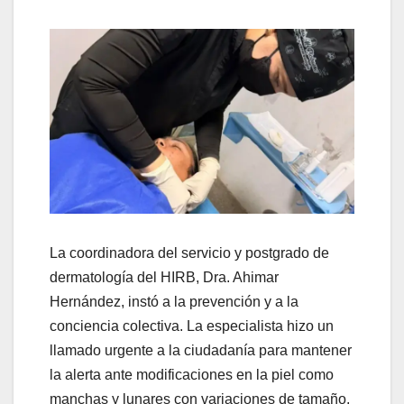
La coordinadora del servicio y postgrado de
dermatología del HIRB, Dra. Ahimar
Hernández, instó a la prevención y a la
conciencia colectiva. La especialista hizo un
llamado urgente a la ciudadanía para mantener
la alerta ante modificaciones en la piel como
manchas y lunares con variaciones de tamaño,