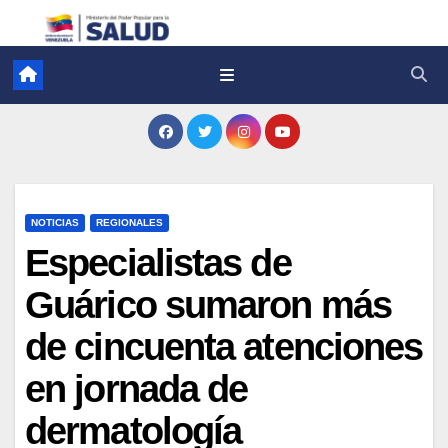
NOTICIAS
REGIONALES
Especialistas de
Guárico sumaron más
de cincuenta atenciones
en jornada de
dermatología