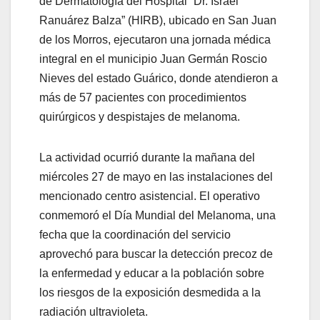
de Dermatología del Hospital “Dr. Israel
Ranuárez Balza” (HIRB), ubicado en San Juan
de los Morros, ejecutaron una jornada médica
integral en el municipio Juan Germán Roscio
Nieves del estado Guárico, donde atendieron a
más de 57 pacientes con procedimientos
quirúrgicos y despistajes de melanoma.
La actividad ocurrió durante la mañana del
miércoles 27 de mayo en las instalaciones del
mencionado centro asistencial. El operativo
conmemoró el Día Mundial del Melanoma, una
fecha que la coordinación del servicio
aprovechó para buscar la detección precoz de
la enfermedad y educar a la población sobre
los riesgos de la exposición desmedida a la
radiación ultravioleta.