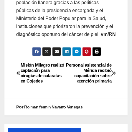
población llanera gracias a las políticas
públicas de la presidencia encargada y el
Ministerio del Poder Popular para la Salud,
instituciones que priorizaron la prevención y el
diagnóstico oportuno del cáncer de piel.
vm/RN
Misión Milagro realizó
Personal asistencial de
captación para
Mérida recibió
cirugías de cataratas
capacitación sobre
en Cojedes
atención primaria
Por
Roiman fermin Navarro Venegas