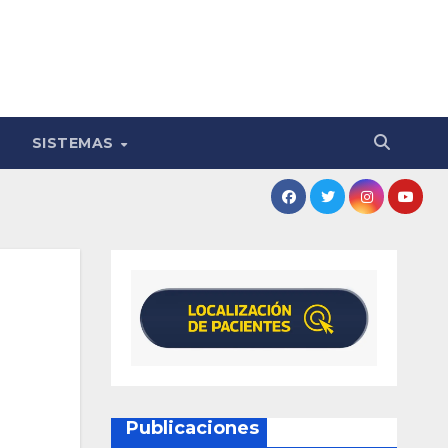
SISTEMAS
Publicaciones