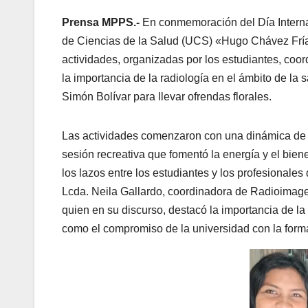
Prensa MPPS.-
En conmemoración del Día Interna
de Ciencias de la Salud (UCS) «Hugo Chávez Frías
actividades, organizadas por los estudiantes, coord
la importancia de la radiología en el ámbito de la 
Simón Bolívar para llevar ofrendas florales.
Las actividades comenzaron con una dinámica de ba
sesión recreativa que fomentó la energía y el biene
los lazos entre los estudiantes y los profesionale
Lcda. Neila Gallardo, coordinadora de Radioimage
quien en su discurso, destacó la importancia de la
como el compromiso de la universidad con la form