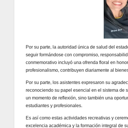
Por su parte, la autoridad única de salud del estado
seguir formándose con compromiso, responsabilidad
conmemorativo incluyó una ofrenda floral en honor
profesionalismo, contribuyen diariamente al biene
Por su parte, los asistentes expresaron su agradec
reconociendo su papel esencial en el sistema de s
un momento de reflexión, sino también una oportun
estudiantes y profesionales.
Es así como estas actividades recreativas y cerem
excelencia académica y la formación integral de su