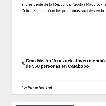
el presidente de la República, Nicolás Maduro, y 
Gutiérrez, continúan los programas sociales en ben
Gran Misión Venezuela Joven atendió
de 360 personas en Carabobo
Por
Prensa Regional