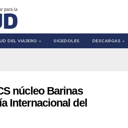
UD DEL VIAJERO
SIGEDOLES
DESCARGAS
CS núcleo Barinas
 Internacional del