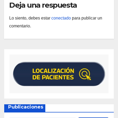
Deja una respuesta
Lo siento, debes estar
conectado
para publicar un
comentario.
Publicaciones