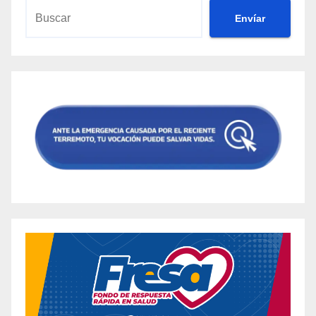
Envíar