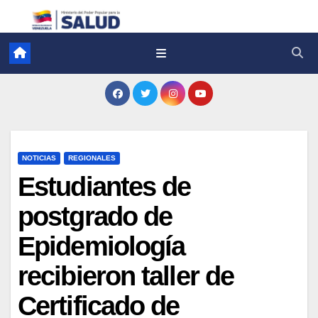
NOTICIAS
REGIONALES
Estudiantes de
postgrado de
Epidemiología
recibieron taller de
Certificado de