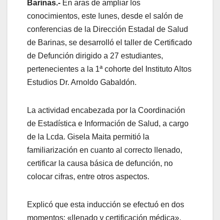
Barinas.-
En aras de ampliar los
conocimientos, este lunes, desde el salón de
conferencias de la Dirección Estadal de Salud
de Barinas, se desarrolló el taller de Certificado
de Defunción dirigido a 27 estudiantes,
pertenecientes a la 1ª cohorte del Instituto Altos
Estudios Dr. Arnoldo Gabaldón.
La actividad encabezada por la Coordinación
de Estadística e Información de Salud, a cargo
de la Lcda. Gisela Maita permitió la
familiarización en cuanto al correcto llenado,
certificar la causa básica de defunción, no
colocar cifras, entre otros aspectos.
Explicó que esta inducción se efectuó en dos
momentos: «llenado y certificación médica».