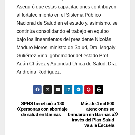
Aseguró que estas capacitaciones contribuyen
al fortalecimiento en el Sistema Público
Nacional de Salud en el estado y, asimismo, se
continúa consolidando el trabajo en equipo
bajo los lineamientos del presidente Nicolás
Maduro Moros, ministra de Salud, Dra. Magaly
Gutiérrez Viña, gobernador del estado Prof.
Adán Chávez y Autoridad Única de Salud, Dra.
Andreína Rodríguez.
SPNS benefició a 180
Más de 4 mil 800
personas con abordaje
atenciones se
de salud en Barinas
brindaron en Barinas a
través del Plan Salud
va a la Escuela