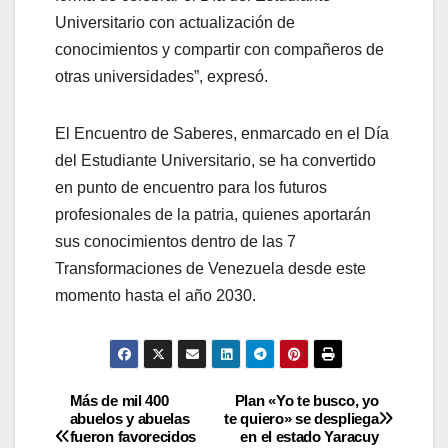
Universitario con actualización de
conocimientos y compartir con compañeros de
otras universidades”, expresó.
El Encuentro de Saberes, enmarcado en el Día
del Estudiante Universitario, se ha convertido
en punto de encuentro para los futuros
profesionales de la patria, quienes aportarán
sus conocimientos dentro de las 7
Transformaciones de Venezuela desde este
momento hasta el año 2030.
Más de mil 400
Plan «Yo te busco, yo
abuelos y abuelas
te quiero» se despliega
fueron favorecidos
en el estado Yaracuy