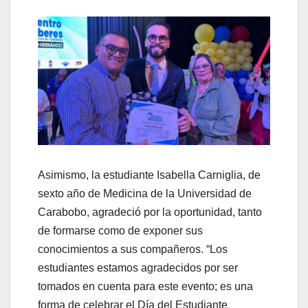
Asimismo, la estudiante Isabella Carniglia, de
sexto año de Medicina de la Universidad de
Carabobo, agradeció por la oportunidad, tanto
de formarse como de exponer sus
conocimientos a sus compañeros. “Los
estudiantes estamos agradecidos por ser
tomados en cuenta para este evento; es una
forma de celebrar el Día del Estudiante