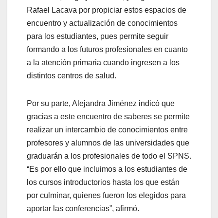
Rafael Lacava por propiciar estos espacios de
encuentro y actualización de conocimientos
para los estudiantes, pues permite seguir
formando a los futuros profesionales en cuanto
a la atención primaria cuando ingresen a los
distintos centros de salud.
Por su parte, Alejandra Jiménez indicó que
gracias a este encuentro de saberes se permite
realizar un intercambio de conocimientos entre
profesores y alumnos de las universidades que
graduarán a los profesionales de todo el SPNS.
“Es por ello que incluimos a los estudiantes de
los cursos introductorios hasta los que están
por culminar, quienes fueron los elegidos para
aportar las conferencias”, afirmó.