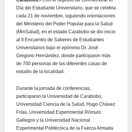
Día del Estudiante Universitario, que se celebra
cada 21 de noviembre, siguiendo orientaciones
del Ministerio del Poder Popular para la Salud
(MinSalud), en el estado Carabobo se dio inicio
al II Encuentro de Saberes de Estudiantes
Universitarios bajo el epónimo Dr. José
Gregorio Hernández, donde participaron más
de 700 personas de las diferentes casas de
estudio de la localidad.
Durante la jornada de conferencias,
participaron la Universidad de Carabobo,
Universidad Ciencia de la Salud, Hugo Chávez
Frías, Universidad Experimental Rómulo
Gallegos y la Universidad Nacional
Experimental Politécnica de la Fuerza Armada