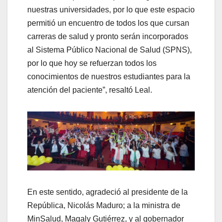
nuestras universidades, por lo que este espacio
permitió un encuentro de todos los que cursan
carreras de salud y pronto serán incorporados
al Sistema Público Nacional de Salud (SPNS),
por lo que hoy se refuerzan todos los
conocimientos de nuestros estudiantes para la
atención del paciente”, resaltó Leal.
En este sentido, agradeció al presidente de la
República, Nicolás Maduro; a la ministra de
MinSalud, Magaly Gutiérrez, y al gobernador