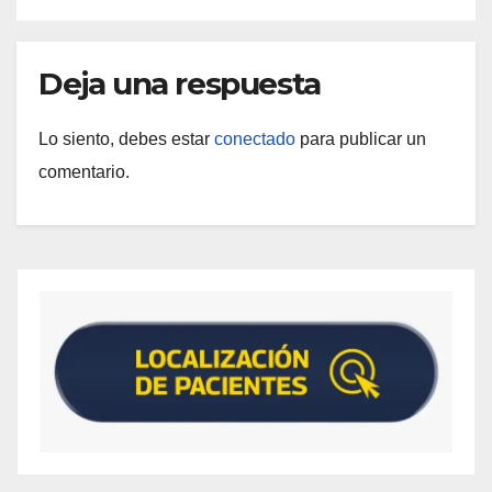
Deja una respuesta
Lo siento, debes estar
conectado
para publicar un
comentario.