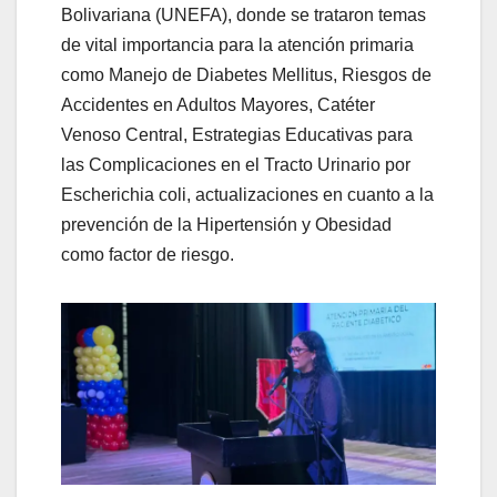
Bolivariana (UNEFA), donde se trataron temas
de vital importancia para la atención primaria
como Manejo de Diabetes Mellitus, Riesgos de
Accidentes en Adultos Mayores, Catéter
Venoso Central, Estrategias Educativas para
las Complicaciones en el Tracto Urinario por
Escherichia coli, actualizaciones en cuanto a la
prevención de la Hipertensión y Obesidad
como factor de riesgo.