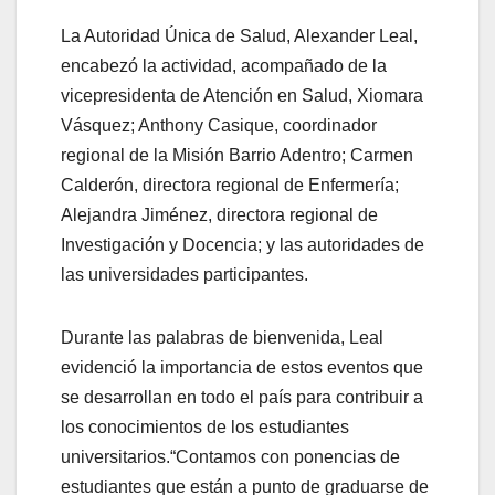
La Autoridad Única de Salud, Alexander Leal,
encabezó la actividad, acompañado de la
vicepresidenta de Atención en Salud, Xiomara
Vásquez; Anthony Casique, coordinador
regional de la Misión Barrio Adentro; Carmen
Calderón, directora regional de Enfermería;
Alejandra Jiménez, directora regional de
Investigación y Docencia; y las autoridades de
las universidades participantes.
Durante las palabras de bienvenida, Leal
evidenció la importancia de estos eventos que
se desarrollan en todo el país para contribuir a
los conocimientos de los estudiantes
universitarios.“Contamos con ponencias de
estudiantes que están a punto de graduarse de