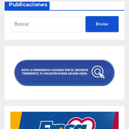
Publicaciones
Envíar