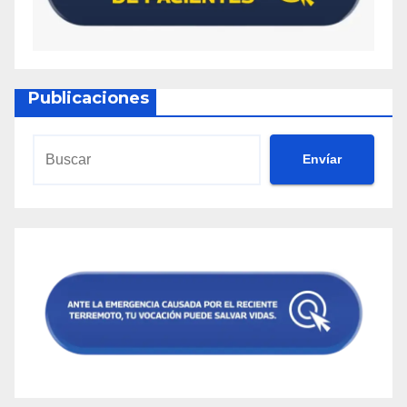
Publicaciones
Envíar