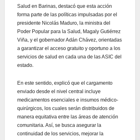
Salud en Barinas, destacó que esta acción
forma parte de las políticas impulsadas por el
presidente Nicolás Maduro, la ministra del
Poder Popular para la Salud, Magaly Gutiérrez
Viña, y el gobernador Adán Chávez, orientadas
a garantizar el acceso gratuito y oportuno a los
servicios de salud en cada una de las ASIC del
estado.
En este sentido, explicó que el cargamento
enviado desde el nivel central incluye
medicamentos esenciales e insumos médico-
quirúrgicos, los cuales serán distribuidos de
manera equitativa entre las áreas de atención
comunitaria. Así, se busca asegurar la
continuidad de los servicios, mejorar la