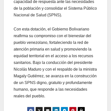
capacidad de respuesta ante las necesidades
de la población y consolidar el Sistema Público
Nacional de Salud (SPNS).
Con esta dotación, el Gobierno Bolivariano
reafirma su compromiso con el bienestar del
pueblo venezolano, fortaleciendo la red de
atención primaria en salud y promoviendo la
equidad territorial en el acceso a los recursos
sanitarios. Bajo la conducción del presidente
Nicolás Maduro y con el respaldo de la ministra
Magaly Gutiérrez, se avanza en la construcción
de un SPNS digno, gratuito y profundamente
humano, que responde a las necesidades
reales del pueblo.