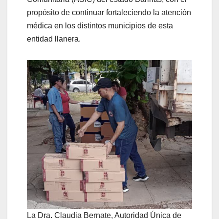
propósito de continuar fortaleciendo la atención
médica en los distintos municipios de esta
entidad llanera.
La Dra. Claudia Bernate, Autoridad Única de