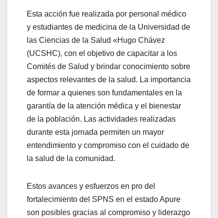
Esta acción fue realizada por personal médico
y estudiantes de medicina de la Universidad de
las Ciencias de la Salud «Hugo Chávez
(UCSHC), con el objetivo de capacitar a los
Comités de Salud y brindar conocimiento sobre
aspectos relevantes de la salud. La importancia
de formar a quienes son fundamentales en la
garantía de la atención médica y el bienestar
de la población. Las actividades realizadas
durante esta jornada permiten un mayor
entendimiento y compromiso con el cuidado de
la salud de la comunidad.
Estos avances y esfuerzos en pro del
fortalecimiento del SPNS en el estado Apure
son posibles gracias al compromiso y liderazgo