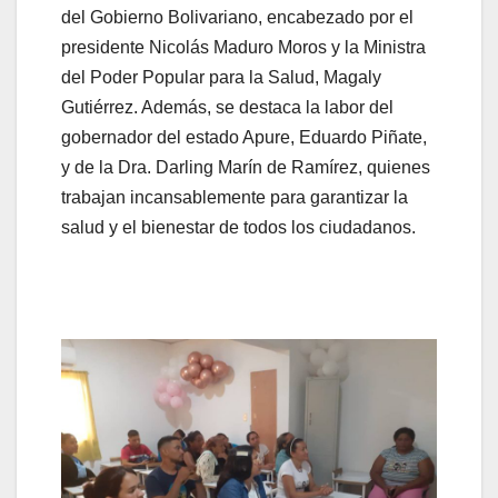
del Gobierno Bolivariano, encabezado por el
presidente Nicolás Maduro Moros y la Ministra
del Poder Popular para la Salud, Magaly
Gutiérrez. Además, se destaca la labor del
gobernador del estado Apure, Eduardo Piñate,
y de la Dra. Darling Marín de Ramírez, quienes
trabajan incansablemente para garantizar la
salud y el bienestar de todos los ciudadanos.