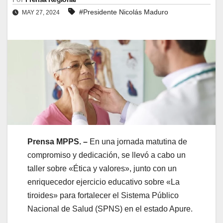
#Presidente Nicolás Maduro
MAY 27, 2024
Prensa MPPS. –
En una jornada matutina de
compromiso y dedicación, se llevó a cabo un
taller sobre «Ética y valores», junto con un
enriquecedor ejercicio educativo sobre «La
tiroides» para fortalecer el Sistema Público
Nacional de Salud (SPNS) en el estado Apure.