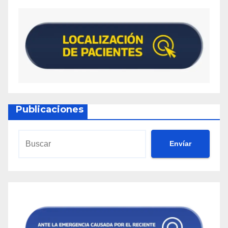
Publicaciones
Envíar