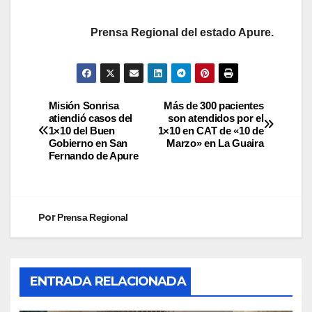
Prensa Regional del estado Apure.
Misión Sonrisa
Más de 300 pacientes
atiendió casos del
son atendidos por el
1×10 del Buen
1×10 en CAT de «10 de
Gobierno en San
Marzo» en La Guaira
Fernando de Apure
Por
Prensa Regional
ENTRADA RELACIONADA