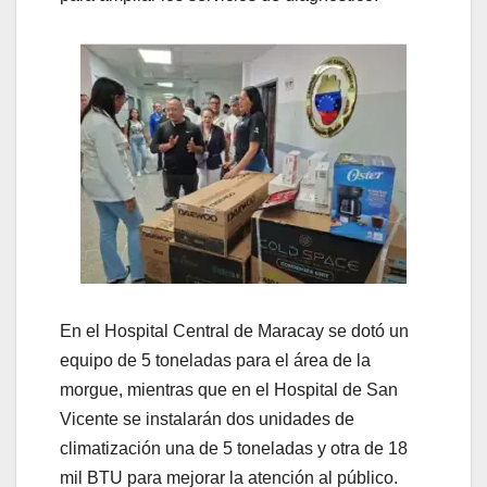
En el Hospital Central de Maracay se dotó un
equipo de 5 toneladas para el área de la
morgue, mientras que en el Hospital de San
Vicente se instalarán dos unidades de
climatización una de 5 toneladas y otra de 18
mil BTU para mejorar la atención al público.