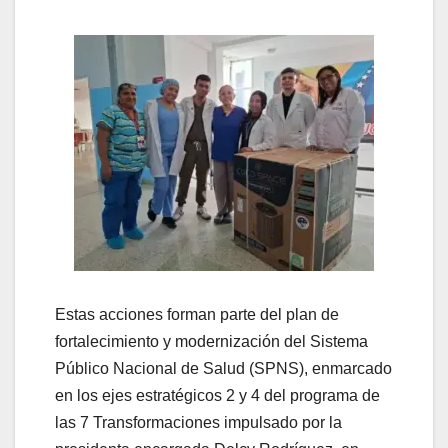
Estas acciones forman parte del plan de
fortalecimiento y modernización del Sistema
Público Nacional de Salud (SPNS), enmarcado
en los ejes estratégicos 2 y 4 del programa de
las 7 Transformaciones impulsado por la