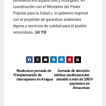
presidenta encargada Delcy Rodríguez, en
coordinación con el Ministerio del Poder
Popular para la Salud y el gobierno regional
con el propósito de garantizar ambientes
dignos y servicios de calidad para el pueblo
venezolano.
Jd/ YB
Realizaron jornada de
Jornada de atención
implantación de
médica cardiovascular
marcapasos en Aragua
atendió a más de 100
pacientes en
Amazonas