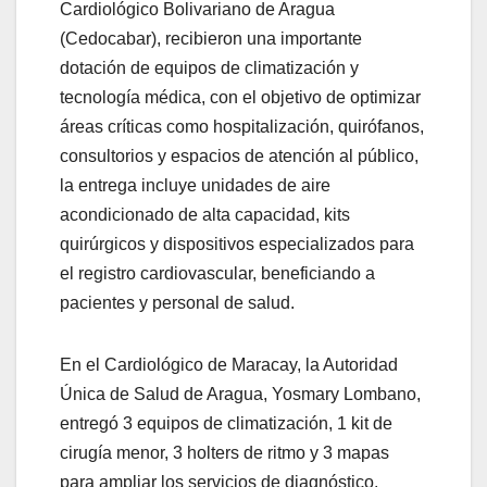
Cardiológico Bolivariano de Aragua
(Cedocabar), recibieron una importante
dotación de equipos de climatización y
tecnología médica, con el objetivo de optimizar
áreas críticas como hospitalización, quirófanos,
consultorios y espacios de atención al público,
la entrega incluye unidades de aire
acondicionado de alta capacidad, kits
quirúrgicos y dispositivos especializados para
el registro cardiovascular, beneficiando a
pacientes y personal de salud.
En el Cardiológico de Maracay, la Autoridad
Única de Salud de Aragua, Yosmary Lombano,
entregó 3 equipos de climatización, 1 kit de
cirugía menor, 3 holters de ritmo y 3 mapas
para ampliar los servicios de diagnóstico.