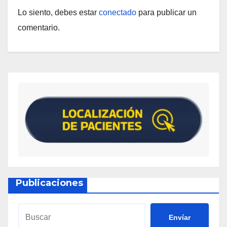
Lo siento, debes estar
conectado
para publicar un
comentario.
Publicaciones
Envíar