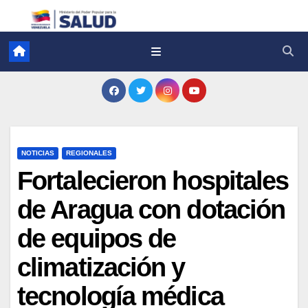
NOTICIAS
REGIONALES
Fortalecieron hospitales
de Aragua con dotación
de equipos de
climatización y
tecnología médica