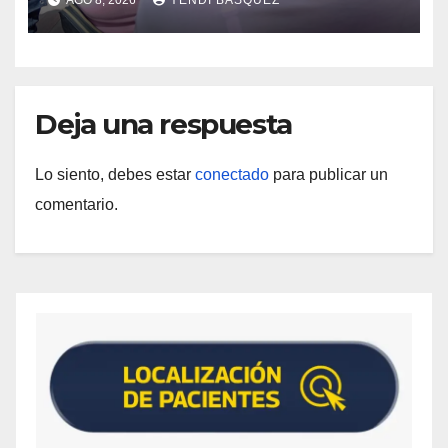
epidemiológica
Deja una respuesta
Lo siento, debes estar
conectado
para publicar un
comentario.