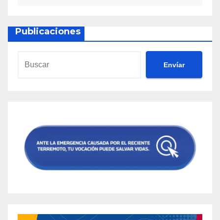
Publicaciones
Envíar