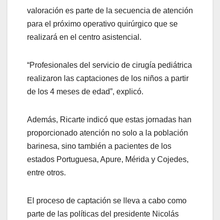
valoración es parte de la secuencia de atención
para el próximo operativo quirúrgico que se
realizará en el centro asistencial.
“Profesionales del servicio de cirugía pediátrica
realizaron las captaciones de los niños a partir
de los 4 meses de edad”, explicó.
Además, Ricarte indicó que estas jornadas han
proporcionado atención no solo a la población
barinesa, sino también a pacientes de los
estados Portuguesa, Apure, Mérida y Cojedes,
entre otros.
El proceso de captación se lleva a cabo como
parte de las políticas del presidente Nicolás