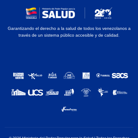
Garantizando el derecho a la salud de todos los venezolanos a
través de un sistema público accesible y de calidad.