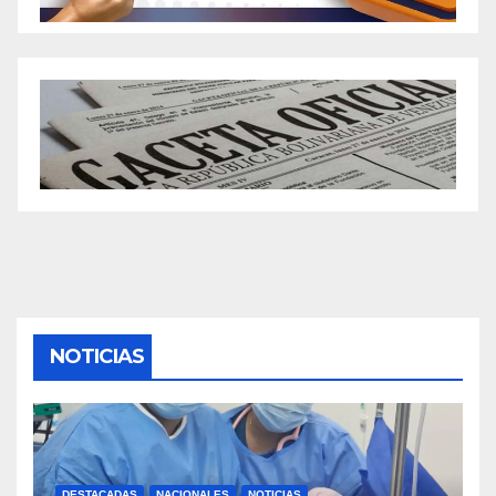
NOTICIAS
DESTACADAS
NACIONALES
NOTICIAS