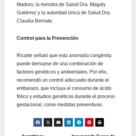
Maduro, la ministra de Salud Dra. Magaly
Gutiérrez y la autoridad única de Salud Dra.
Claudia Bernate.
Control para la Prevención
Ricarte señaló que esta anomalía congénita
puede derivarse de una combinación de
factores genéticos y ambientales. Por ello,
recomendó un control adecuado durante el
embarazo, que incluya el consumo de ácido
fólico y estudios genéticos durante el proceso
gestacional, como medidas preventivas.