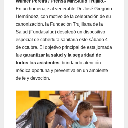
Wilmer Pereira / Prensa MinSalud Trujillo.-
En un homenaje al venerable Dr. José Gregorio
Hernández, con motivo de la celebración de su
canonización, la Fundación Trujillana de la
Salud (Fundasalud) desplegó un dispositivo
especial de cobertura sanitaria este sábado 4
de octubre. El objetivo principal de esta jornada
fue
garantizar la salud y la seguridad de
todos los asistentes
, brindando atención
médica oportuna y preventiva en un ambiente
de fe y devoción.