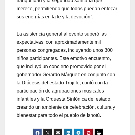
tranquilidad y la seguridad sanitaria que
merece, permitiendo que todos puedan enfocar
sus energías en la fe y la devoción”.
La asistencia general al evento superó las
expectativas, con aproximadamente mil
personas congregadas, incluyendo unos 300
niños participantes. Este emotivo encuentro,
que incluyó un concierto promovido por el
gobernador Gerardo Márquez en conjunto con
la Diócesis del estado Trujillo, contó con la
participación de agrupaciones musicales
infantiles y la Orquesta Sinfónica del estado,
creando un ambiente de celebración, cultura y
bienestar para todo el pueblo de Isnotú.