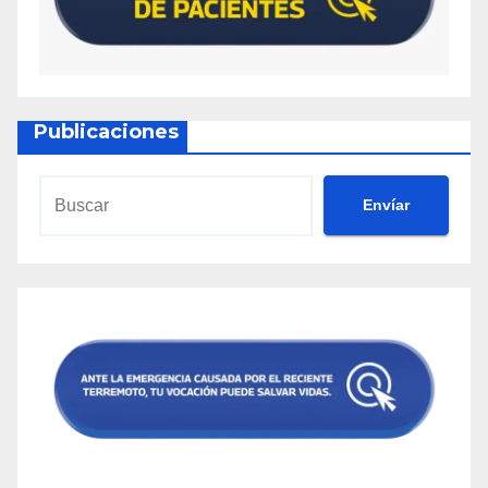
Publicaciones
Envíar