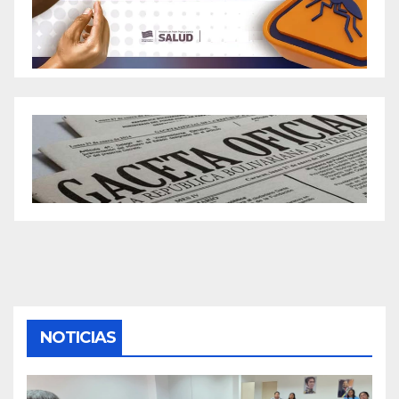
NOTICIAS