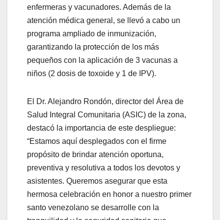
enfermeras y vacunadores. Además de la
atención médica general, se llevó a cabo un
programa ampliado de inmunización,
garantizando la protección de los más
pequeños con la aplicación de 3 vacunas a
niños (2 dosis de toxoide y 1 de IPV).
El Dr. Alejandro Rondón, director del Área de
Salud Integral Comunitaria (ASIC) de la zona,
destacó la importancia de este despliegue:
“Estamos aquí desplegados con el firme
propósito de brindar atención oportuna,
preventiva y resolutiva a todos los devotos y
asistentes. Queremos asegurar que esta
hermosa celebración en honor a nuestro primer
santo venezolano se desarrolle con la