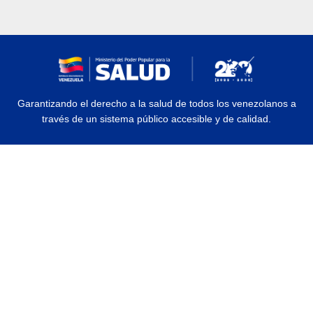
Garantizando el derecho a la salud de todos los venezolanos a
través de un sistema público accesible y de calidad.