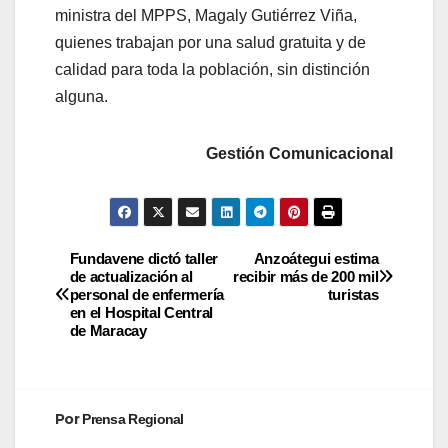
ministra del MPPS, Magaly Gutiérrez Viña,
quienes trabajan por una salud gratuita y de
calidad para toda la población, sin distinción
alguna.
Gestión Comunicacional
Fundavene dictó taller
Anzoátegui estima
de actualización al
recibir más de 200 mil
personal de enfermería
turistas
en el Hospital Central
de Maracay
Por
Prensa Regional