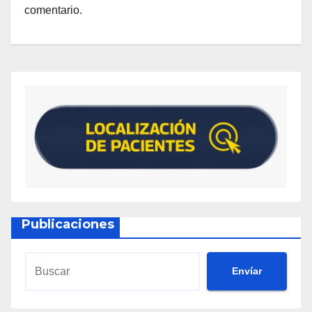
comentario.
Publicaciones
Envíar