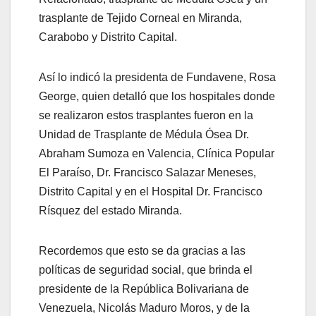
trasplante de Tejido Corneal en Miranda,
Carabobo y Distrito Capital.
Así lo indicó la presidenta de Fundavene, Rosa
George, quien detalló que los hospitales donde
se realizaron estos trasplantes fueron en la
Unidad de Trasplante de Médula Ósea Dr.
Abraham Sumoza en Valencia, Clínica Popular
El Paraíso, Dr. Francisco Salazar Meneses,
Distrito Capital y en el Hospital Dr. Francisco
Rísquez del estado Miranda.
Recordemos que esto se da gracias a las
políticas de seguridad social, que brinda el
presidente de la República Bolivariana de
Venezuela, Nicolás Maduro Moros, y de la